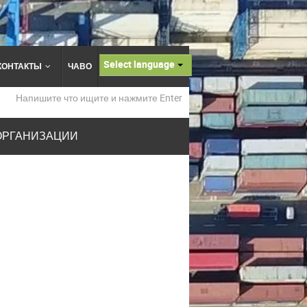
Select language
КОНТАКТЫ
ЧАВО
ОРГАНИЗАЦИИ