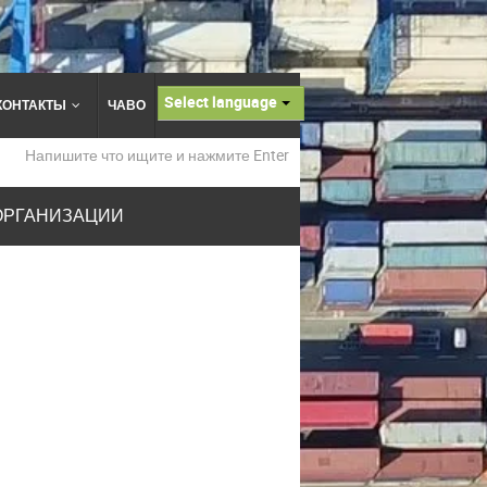
Select language
КОНТАКТЫ
ЧАВО
ОРГАНИЗАЦИИ