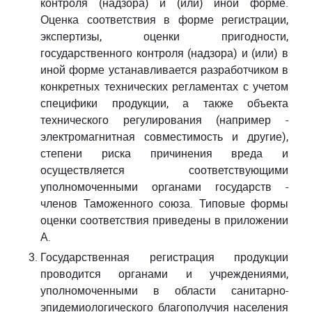
контроля (надзора) и (или) иной форме.
Оценка соответствия в форме регистрации,
экспертизы, оценки пригодности,
государственного контроля (надзора) и (или) в
иной форме устанавливается разработчиком в
конкретных технических регламентах с учетом
специфики продукции, а также объекта
технического регулирования (например -
электромагнитная совместимость и другие),
степени риска причинения вреда и
осуществляется соответствующими
уполномоченными органами государств -
членов Таможенного союза. Типовые формы
оценки соответствия приведены в приложении
А.
Государственная регистрация продукции
проводится органами и учреждениями,
уполномоченными в области санитарно-
эпидемиологического благополучия населения