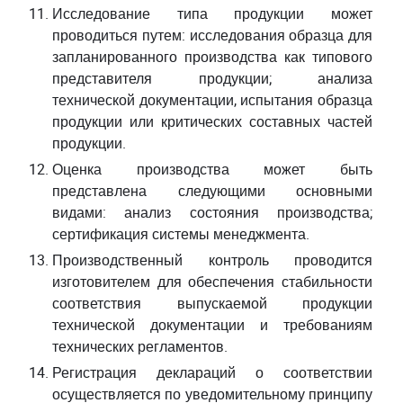
Исследование типа продукции может
проводиться путем: исследования образца для
запланированного производства как типового
представителя продукции; анализа
технической документации, испытания образца
продукции или критических составных частей
продукции.
Оценка производства может быть
представлена следующими основными
видами: анализ состояния производства;
сертификация системы менеджмента.
Производственный контроль проводится
изготовителем для обеспечения стабильности
соответствия выпускаемой продукции
технической документации и требованиям
технических регламентов.
Регистрация деклараций о соответствии
осуществляется по уведомительному принципу