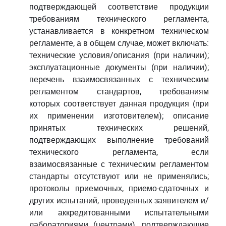
подтверждающей соответствие продукции
требованиям технического регламента,
устанавливается в конкретном техническом
регламенте, а в общем случае, может включать:
технические условия/описания (при наличии);
эксплуатационные документы (при наличии);
перечень взаимосвязанных с техническим
регламентом стандартов, требованиям
которых соответствует данная продукция (при
их применении изготовителем); описание
принятых технических решений,
подтверждающих выполнение требований
технического регламента, если
взаимосвязанные с техническим регламентом
стандарты отсутствуют или не применялись;
протоколы приемочных, приемо-сдаточных и
других испытаний, проведенных заявителем и/
или аккредитованными испытательными
лабораториями (центрами), подтверждающие