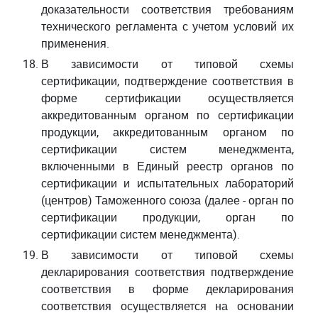
доказательности соответствия требованиям
технического регламента с учетом условий их
применения.
В зависимости от типовой схемы
сертификации, подтверждение соответствия в
форме сертификации осуществляется
аккредитованным органом по сертификации
продукции, аккредитованным органом по
сертификации систем менеджмента,
включенными в Единый реестр органов по
сертификации и испытательных лабораторий
(центров) Таможенного союза (далее - орган по
сертификации продукции, орган по
сертификации систем менеджмента).
В зависимости от типовой схемы
декларирования соответствия подтверждение
соответствия в форме декларирования
соответствия осуществляется на основании