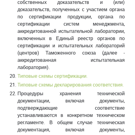
собственных доказательств и (или)
доказательств, полученных с участием органа
по сертификации продукции, органа по
сертификации систем менеджмента,
аккредитованной испытательной лаборатории,
включенных в Единый реестр органов по
сертификации и испытательных лабораторий
(центров) Таможенного союза (далее -
аккредитованная испытательная
лаборатория).
Типовые схемы сертификации.
Типовые схемы декларирования соответствия.
Процедуры хранения технической
документации, включая документы,
подтверждающие соответствие
устанавливаются в конкретном техническом
регламенте. В общем случае техническая
документация, включая документы,