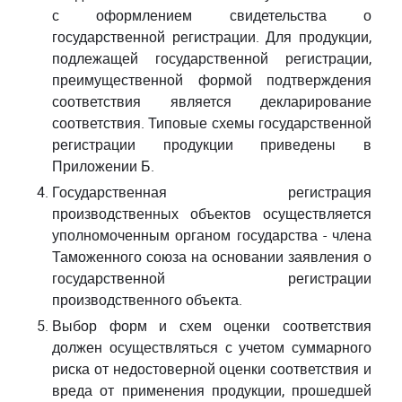
с оформлением свидетельства о
государственной регистрации. Для продукции,
подлежащей государственной регистрации,
преимущественной формой подтверждения
соответствия является декларирование
соответствия. Типовые схемы государственной
регистрации продукции приведены в
Приложении Б.
Государственная регистрация
производственных объектов осуществляется
уполномоченным органом государства - члена
Таможенного союза на основании заявления о
государственной регистрации
производственного объекта.
Выбор форм и схем оценки соответствия
должен осуществляться с учетом суммарного
риска от недостоверной оценки соответствия и
вреда от применения продукции, прошедшей