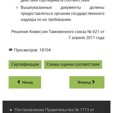
действия сертификата соответствия.
Вышеуказанные документы должны
предоставляться органам государственного
надзора по их требованию.
Решение Комиссии Таможенного союза № 621 от
7 апреля 2011 года
Просмотров: 18104
Сертификация
Схемы оценки соответствия
Назад
Вперед
Постановление Правительства № 1713 от