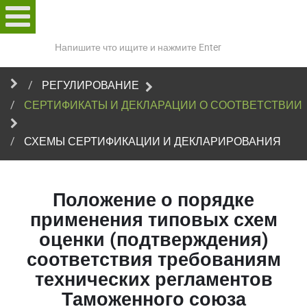
Поиск
по
сайту
РЕГУЛИРОВАНИЕ
СЕРТИФИКАТЫ И ДЕКЛАРАЦИИ О СООТВЕТСТВИИ
СХЕМЫ СЕРТИФИКАЦИИ И ДЕКЛАРИРОВАНИЯ
Положение о порядке
применения типовых схем
оценки (подтверждения)
соответствия требованиям
технических регламентов
Таможенного союза