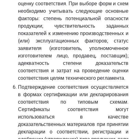
оценку соответствия. При выборе форм и схем
необходимо учитывать следующие основные
факторы: степень потенциальной опасности
продукции; чувствительность заданных
показателей к изменению производственных и
(или) эксплуатационных факторов; статус
заявителя (изготовитель, уполномоченное
изготовителем лицо, продавец, поставщик);
адекватность степени доказательств
соответствия и затрат на проведение оценки
соответствия целям технического регламента.
Подтверждение соответствия осуществляется
в формах сертификации или декларирования
соответствия по типовым схемам.
Сертификаты соответствия могут
использоваться в качестве
доказательственных материалов при принятии
декларации о соответствии, регистрации и