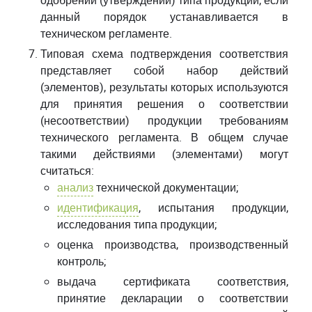
одобрении (утверждении) типа продукции, если
данный порядок устанавливается в
техническом регламенте.
Типовая схема подтверждения соответствия
представляет собой набор действий
(элементов), результаты которых используются
для принятия решения о соответствии
(несоответствии) продукции требованиям
технического регламента. В общем случае
такими действиями (элементами) могут
считаться:
анализ
технической документации;
идентификация
, испытания продукции,
исследования типа продукции;
оценка производства, производственный
контроль;
выдача сертификата соответствия,
принятие декларации о соответствии