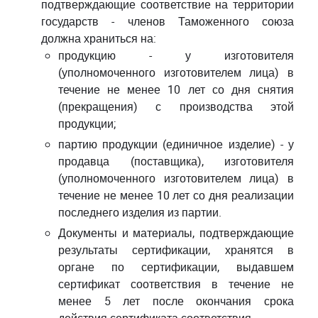
подтверждающие соответствие на территории
государств - членов Таможенного союза
должна храниться на:
продукцию - у изготовителя
(уполномоченного изготовителем лица) в
течение не менее 10 лет со дня снятия
(прекращения) с производства этой
продукции;
партию продукции (единичное изделие) - у
продавца (поставщика), изготовителя
(уполномоченного изготовителем лица) в
течение не менее 10 лет со дня реализации
последнего изделия из партии.
Документы и материалы, подтверждающие
результаты сертификации, хранятся в
органе по сертификации, выдавшем
сертификат соответствия в течение не
менее 5 лет после окончания срока