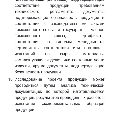
соответствие продукции требованиям
технического регламента; документы,
подтверждающие безопасность продукции в
соответствии с законодательными актами
Таможенного союза и государств - членов
Таможенного союза; сертификаты
соответствия на системы менеджмента;
сертификаты соответствия или протоколы
испытаний на сырье, материалы,
комплектующие изделия или составные части
изделия; другие документы, подтверждающие
безопасность продукции.
Исследование проекта продукции может
проводиться путем анализа технической
документации, по которой изготавливается
продукция, результатов проведенных расчетов,
испытаний экспериментальных образцов
продукции.