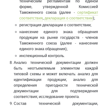
техническим регламентам по единой
форме, утвержденной Комиссией
Таможенного союза (далее -
сертификат
соответствия
,
декларация о соответствии
);
регистрация декларации о соответствии;
нанесение единого знака обращения
продукции на рынке государств - членов
Таможенного союза (далее - нанесение
единого знака обращения);
инспекционный контроль.
Анализ технической документации должен
быть неотъемлемым элементом каждой
типовой схемы и может включать: анализ для
идентификации продукции; анализ для
определения пригодности технической
документации для подтверждения
соответствия; исследование проекта.
Состав технической документации,