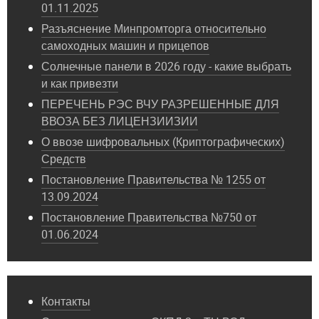
01.11.2025
Разъяснение Минпромторга относительно
самоходных машин и прицепов
Солнечные панели в 2026 году - какие выбрать
и как привезти
ПЕРЕЧЕНЬ РЭС ВЧУ РАЗРЕШЕННЫЕ ДЛЯ
ВВОЗА БЕЗ ЛИЦЕНЗИИЗИИ
О ввозе шифровальных (Криптографических)
Средств
Постановление Правительства № 1255 от
13.09.2024
Постановление Правительства №750 от
01.06.2024
Контакты