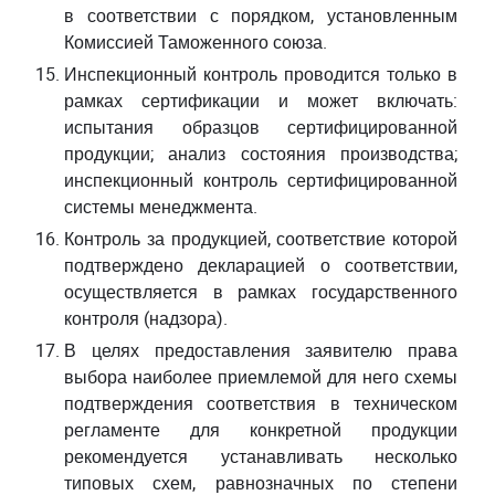
в соответствии с порядком, установленным
Комиссией Таможенного союза.
Инспекционный контроль проводится только в
рамках сертификации и может включать:
испытания образцов сертифицированной
продукции; анализ состояния производства;
инспекционный контроль сертифицированной
системы менеджмента.
Контроль за продукцией, соответствие которой
подтверждено декларацией о соответствии,
осуществляется в рамках государственного
контроля (надзора).
В целях предоставления заявителю права
выбора наиболее приемлемой для него схемы
подтверждения соответствия в техническом
регламенте для конкретной продукции
рекомендуется устанавливать несколько
типовых схем, равнозначных по степени