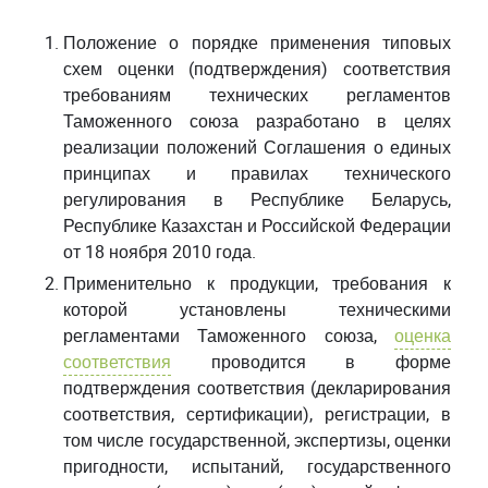
Положение о порядке применения типовых
схем оценки (подтверждения) соответствия
требованиям технических регламентов
Таможенного союза разработано в целях
реализации положений Соглашения о единых
принципах и правилах технического
регулирования в Республике Беларусь,
Республике Казахстан и Российской Федерации
от 18 ноября 2010 года.
Применительно к продукции, требования к
которой установлены техническими
регламентами Таможенного союза,
оценка
соответствия
проводится в форме
подтверждения соответствия (декларирования
соответствия, сертификации), регистрации, в
том числе государственной, экспертизы, оценки
пригодности, испытаний, государственного