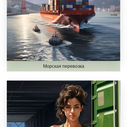
Морская перевозка