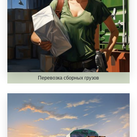
Перевозка сборных грузов