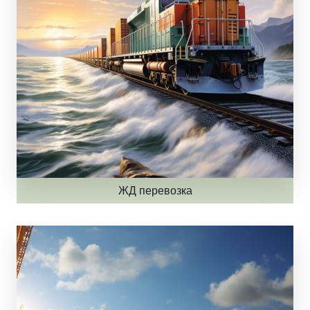
ЖД перевозка