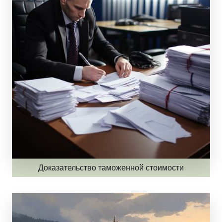
Доказательство таможенной стоимости