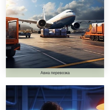
Авиа перевозка