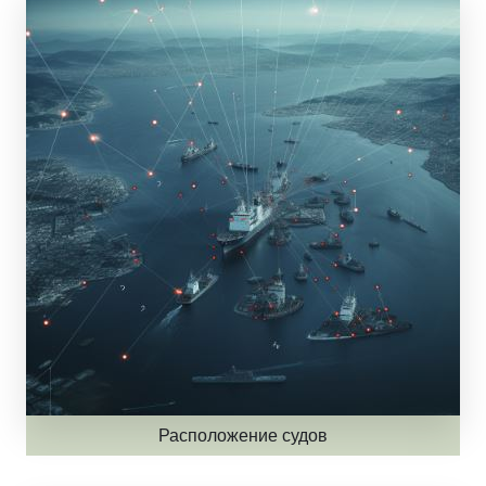
Расположение судов