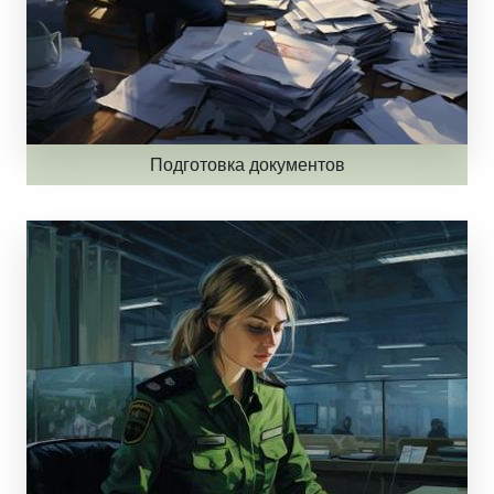
Подготовка документов