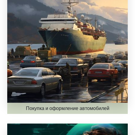
Покупка и оформление автомобилей