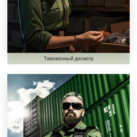
Таможенный досмотр