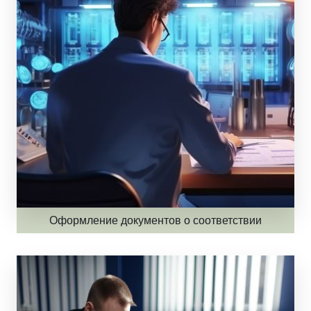
Оформление документов о соответствии