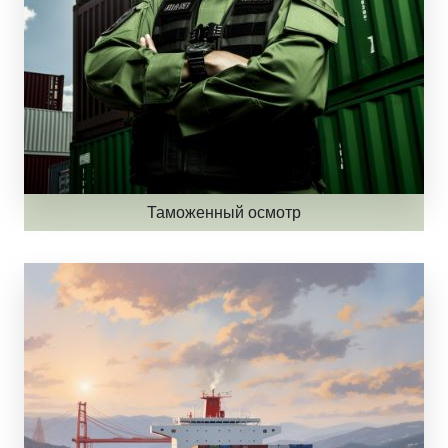
Таможенный осмотр