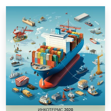
ИНКОТЕРМС 2020