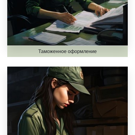
Таможенное оформление