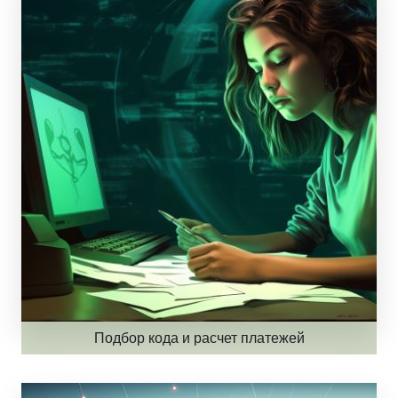
Подбор кода и расчет платежей