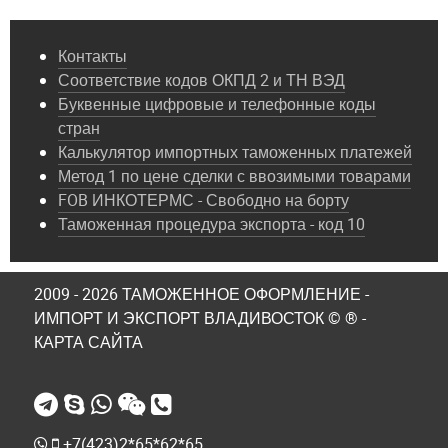
Контакты
Соответствие кодов ОКПД 2 и ТН ВЭД
Буквенные цифровые и телефонные коды
стран
Калькулятор импортных таможенных платежей
Метод 1 по цене сделки с ввозимыми товарами
FOB ИНКОТЕРМС - Свободно на борту
Таможенная процедура экспорта - код 10
2009 - 2026 ТАМОЖЕННОЕ ОФОРМЛЕНИЕ -
ИМПОРТ И ЭКСПОРТ ВЛАДИВОСТОК © ® -
КАРТА САЙТА
+7(423)2*65*62*65