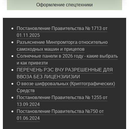
Оформление спецтехники
Постановление Правительства № 1713 от
01.11.2025
Разъяснение Минпромторга относительно
самоходных машин и прицепов
Солнечные панели в 2026 году - какие выбрать
и как привезти
ПЕРЕЧЕНЬ РЭС ВЧУ РАЗРЕШЕННЫЕ ДЛЯ
ВВОЗА БЕЗ ЛИЦЕНЗИИЗИИ
О ввозе шифровальных (Криптографических)
Средств
Постановление Правительства № 1255 от
13.09.2024
Постановление Правительства №750 от
01.06.2024