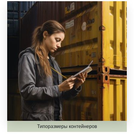
Типоразмеры контейнеров