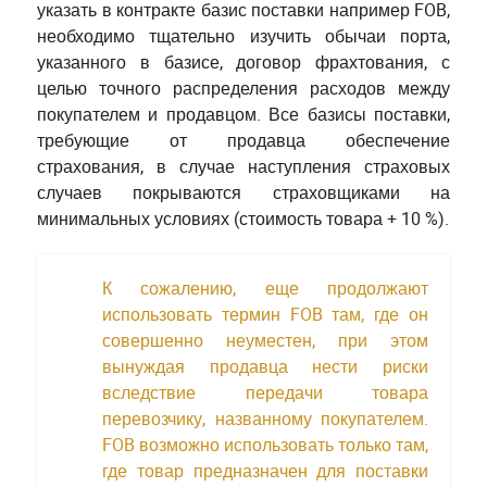
указать в контракте базис поставки например FOB,
необходимо тщательно изучить обычаи порта,
указанного в базисе, договор фрахтования, с
целью точного распределения расходов между
покупателем и продавцом. Все базисы поставки,
требующие от продавца обеспечение
страхования, в случае наступления страховых
случаев покрываются страховщиками на
минимальных условиях (стоимость товара + 10 %).
К сожалению, еще продолжают
использовать термин FOB там, где он
совершенно неуместен, при этом
вынуждая продавца нести риски
вследствие передачи товара
перевозчику, названному покупателем.
FOB возможно использовать только там,
где товар предназначен для поставки