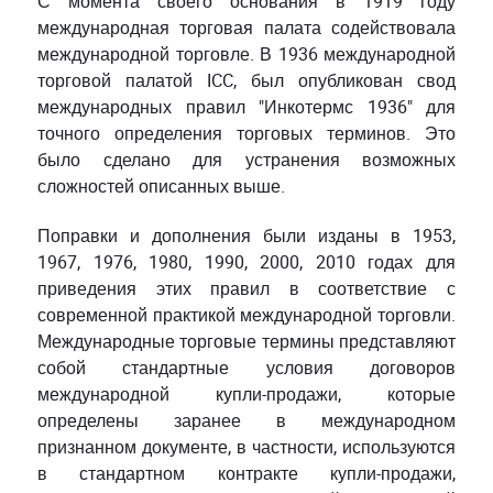
С момента своего основания в 1919 году
международная торговая палата содействовала
международной торговле. В 1936 международной
торговой палатой ICC, был опубликован свод
международных правил "Инкотермс 1936" для
точного определения торговых терминов. Это
было сделано для устранения возможных
сложностей описанных выше.
Поправки и дополнения были изданы в 1953,
1967, 1976, 1980, 1990, 2000, 2010 годах для
приведения этих правил в соответствие с
современной практикой международной торговли.
Международные торговые термины представляют
собой стандартные условия договоров
международной купли-продажи, которые
определены заранее в международном
признанном документе, в частности, используются
в стандартном контракте купли-продажи,