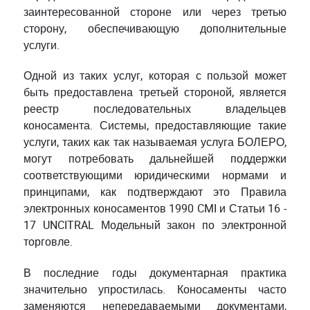
заинтересованной стороне или через третью
сторону, обеспечивающую дополнительные
услуги.
Одной из таких услуг, которая с пользой может
быть предоставлена третьей стороной, является
реестр последовательных владельцев
коносамента. Системы, предоставляющие такие
услуги, таких как так называемая услуга БОЛЕРО,
могут потребовать дальнейшей поддержки
соответствующими юридическими нормами и
принципами, как подтверждают это Правила
электронных коносаментов 1990 CMI и Статьи 16 -
17 UNCITRAL Модельный закон по электронной
торговле.
В последние годы документарная практика
значительно упростилась. Коносаменты часто
заменяются непередаваемыми документами,