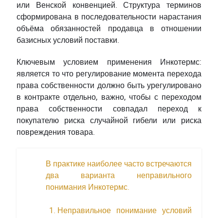
или Венской конвенцией. Структура терминов
сформирована в последовательности нарастания
объёма обязанностей продавца в отношении
базисных условий поставки.
Ключевым условием применения Инкотермс:
является то что регулирование момента перехода
права собственности должно быть урегулировано
в контракте отдельно, важно, чтобы с переходом
права собственности совпадал переход к
покупателю риска случайной гибели или риска
повреждения товара.
В практике наиболее часто встречаются
два варианта неправильного
понимания Инкотермс.
Неправильное понимание условий