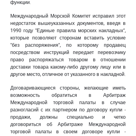
функции.
Международный Морской Комитет исправил этот
недостаток вышеуказанных документов, введя в
1990 году "Единые правила морских накладных",
которые позволяют сторонам вставить условие
"без распоряжения", по которому продавец
посредством инструкций передает перевозчику
право распоряжаться товаром в отношении
доставки товара какому-либо другому лицу или в
другое место, отличное от указанного в накладной.
Договаривающиеся стороны, желающие иметь
возможность обратиться в Арбитраж
Международной торговой палаты в случае
разногласий с их партнером по договору купли -
продажи, должны специально и четко
договориться об Арбитраже Международной
торговой палаты в своем договоре купли -