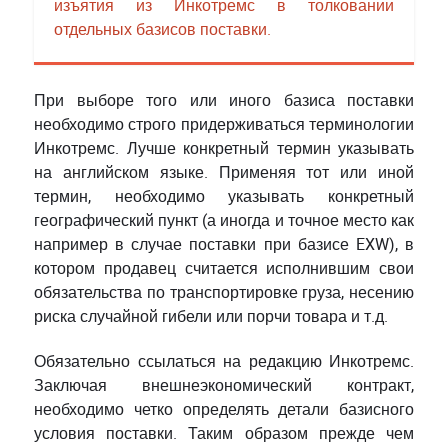
изъятия из Инкотремс в толковании
отдельных базисов поставки.
При выборе того или иного базиса поставки
необходимо строго придерживаться терминологии
Инкотремс. Лучше конкретный термин указывать
на английском языке. Применяя тот или иной
термин, необходимо указывать конкретный
географический пункт (а иногда и точное место как
например в случае поставки при базисе EXW), в
котором продавец считается исполнившим свои
обязательства по транспортировке груза, несению
риска случайной гибели или порчи товара и т.д.
Обязательно ссылаться на редакцию Инкотремс.
Заключая внешнеэкономический контракт,
необходимо четко определять детали базисного
условия поставки. Таким образом прежде чем