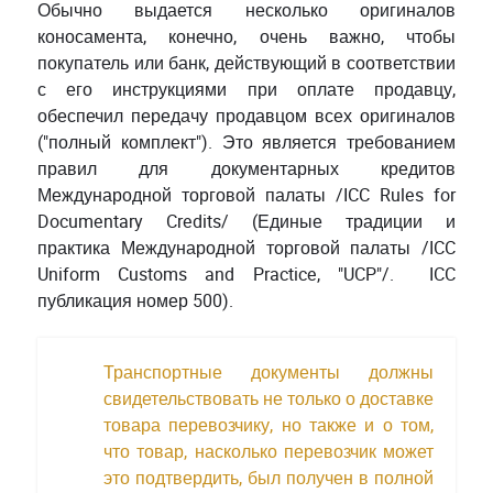
Обычно выдается несколько оригиналов
коносамента, конечно, очень важно, чтобы
покупатель или банк, действующий в соответствии
с его инструкциями при оплате продавцу,
обеспечил передачу продавцом всех оригиналов
("полный комплект"). Это является требованием
правил для документарных кредитов
Международной торговой палаты /ICC Rules for
Documentary Credits/ (Единые традиции и
практика Международной торговой палаты /ICC
Uniform Customs and Practice, "UCP"/. ICC
публикация номер 500).
Транспортные документы должны
свидетельствовать не только о доставке
товара перевозчику, но также и о том,
что товар, насколько перевозчик может
это подтвердить, был получен в полной