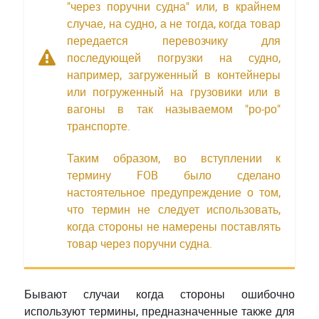
"через поручни судна" или, в крайнем
случае, на судно, а не тогда, когда товар
передается перевозчику для
последующей погрузки на судно,
например, загруженный в контейнеры
или погруженный на грузовики или в
вагоны в так называемом "ро-ро"
транспорте.
Таким образом, во вступлении к
термину FOB было сделано
настоятельное предупреждение о том,
что термин не следует использовать,
когда стороны не намерены поставлять
товар через поручни судна.
Бывают случаи когда стороны ошибочно
используют термины, предназначенные также для