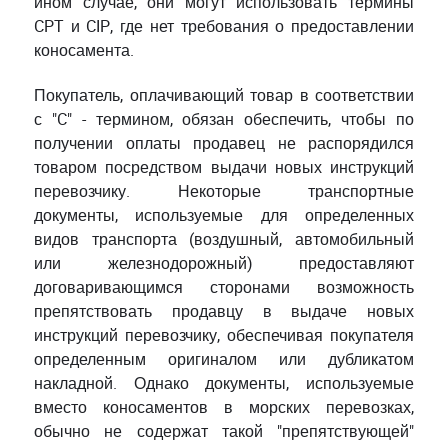
ином случае, они могут использовать термины
CPT и CIP, где нет требования о предоставлении
коносамента.
Покупатель, оплачивающий товар в соответствии
с "C" - термином, обязан обеспечить, чтобы по
получении оплаты продавец не распорядился
товаром посредством выдачи новых инструкций
перевозчику. Некоторые транспортные
документы, используемые для определенных
видов транспорта (воздушный, автомобильный
или железнодорожный) предоставляют
договаривающимся сторонами возможность
препятствовать продавцу в выдаче новых
инструкций перевозчику, обеспечивая покупателя
определенным оригиналом или дубликатом
накладной. Однако документы, используемые
вместо коносаментов в морских перевозках,
обычно не содержат такой "препятствующей"