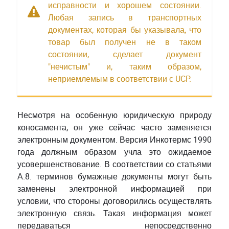
исправности и хорошем состоянии.
Любая запись в транспортных
документах, которая бы указывала, что
товар был получен не в таком
состоянии, сделает документ
"нечистым" и, таким образом,
неприемлемым в соответствии с UCP.
Несмотря на особенную юридическую природу
коносамента, он уже сейчас часто заменяется
электронным документом. Версия Инкотермс 1990
года должным образом учла это ожидаемое
усовершенствование. В соответствии со статьями
А.8. терминов бумажные документы могут быть
заменены электронной информацией при
условии, что стороны договорились осуществлять
электронную связь. Такая информация может
передаваться непосредственно