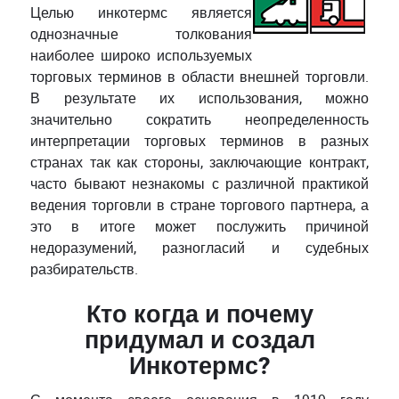
Целью инкотермс является
однозначные толкования
наиболее широко используемых
торговых терминов в области внешней торговли.
В результате их использования, можно
значительно сократить неопределенность
интерпретации торговых терминов в разных
странах так как стороны, заключающие контракт,
часто бывают незнакомы с различной практикой
ведения торговли в стране торгового партнера, а
это в итоге может послужить причиной
недоразумений, разногласий и судебных
разбирательств.
Кто когда и почему
придумал и создал
Инкотермс?