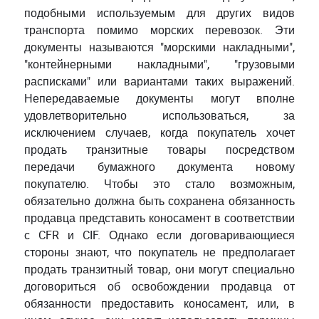
подобными используемым для других видов
транспорта помимо морских перевозок. Эти
документы называются "морскими накладными",
"контейнерными накладными", "грузовыми
расписками" или вариантами таких выражений.
Непередаваемые документы могут вполне
удовлетворительно использоваться, за
исключением случаев, когда покупатель хочет
продать транзитные товары посредством
передачи бумажного документа новому
покупателю. Чтобы это стало возможным,
обязательно должна быть сохранена обязанность
продавца представить коносамент в соответствии
с CFR и CIF. Однако если договаривающиеся
стороны знают, что покупатель не предполагает
продать транзитный товар, они могут специально
договориться об освобождении продавца от
обязанности предоставить коносамент, или, в