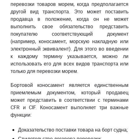
перевозки товаров морем, когда предполагается
другой вид транспорта. Это может поставить
продавца в положение, когда он не может
выполнить свое обязательство представить
покупателю соответствующий документ
(например, коносамент, морскую накладную или
электронный эквивалент). Для этого во введении
к каждому термину указывается, можно ли
использовать его для всех видов транспорта или
только для перевозки морем.
Бортовой коносамент является единственным
приемлемым документом, который продавец
может представить в соответствии с терминами
CFR и CIF. Коносамент выполняет три важные
функции:
Доказательство поставки товара на борт судна;
Свидетельство договора перевозки;