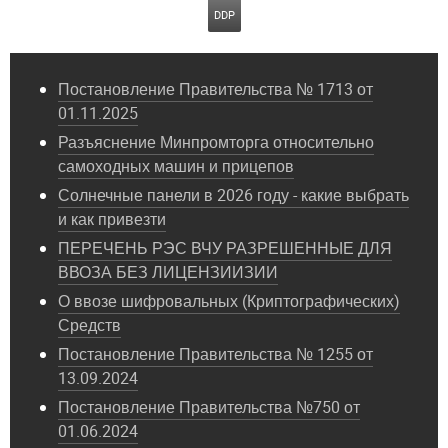
DDP
Постановление Правительства № 1713 от
01.11.2025
Разъяснение Минпромторга относительно
самоходных машин и прицепов
Солнечные панели в 2026 году - какие выбрать
и как привезти
ПЕРЕЧЕНЬ РЭС ВЧУ РАЗРЕШЕННЫЕ ДЛЯ
ВВОЗА БЕЗ ЛИЦЕНЗИИЗИИ
О ввозе шифровальных (Криптографических)
Средств
Постановление Правительства № 1255 от
13.09.2024
Постановление Правительства №750 от
01.06.2024