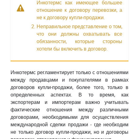
Инкотермс как имеющее большее
отношение к договору перевозки, а
не к договору купли-продажи.
Неправильное представление о том,
что они должны охватывать все
обязанности, которые стороны
хотели бы включить в договор.
Инкотермс регламентирует только с отношениями
между продавцами и покупателями в рамках
договоров купли-продажи, более того, только в
определенных аспектах. В то время, как
экспортерам и импортерам важно учитывать
фактические отношения между различными
договорами, необходимыми для осуществления
международной сделки продажи - где необходим
не только договор купли-продажи, но и договоры