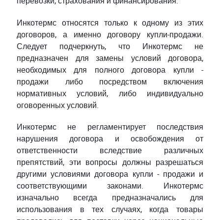
перевозки, страхования и финансирования.
Инкотермс относятся только к одному из этих
договоров, а именно договору купли-продажи.
Следует подчеркнуть, что Инкотермс не
предназначен для замены условий договора,
необходимых для полного договора купли -
продажи либо посредством включения
нормативных условий, либо индивидуально
оговоренных условий.
Инкотермс не регламентирует последствия
нарушения договора и освобождения от
ответственности вследствие различных
препятствий, эти вопросы должны разрешаться
другими условиями договора купли - продажи и
соответствующими законами. Инкотермс
изначально всегда предназначались для
использования в тех случаях, когда товары