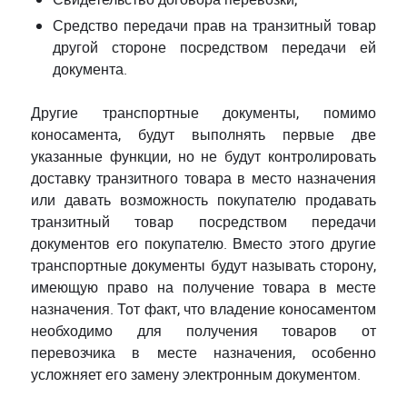
Средство передачи прав на транзитный товар
другой стороне посредством передачи ей
документа.
Другие транспортные документы, помимо
коносамента, будут выполнять первые две
указанные функции, но не будут контролировать
доставку транзитного товара в место назначения
или давать возможность покупателю продавать
транзитный товар посредством передачи
документов его покупателю. Вместо этого другие
транспортные документы будут называть сторону,
имеющую право на получение товара в месте
назначения. Тот факт, что владение коносаментом
необходимо для получения товаров от
перевозчика в месте назначения, особенно
усложняет его замену электронным документом.