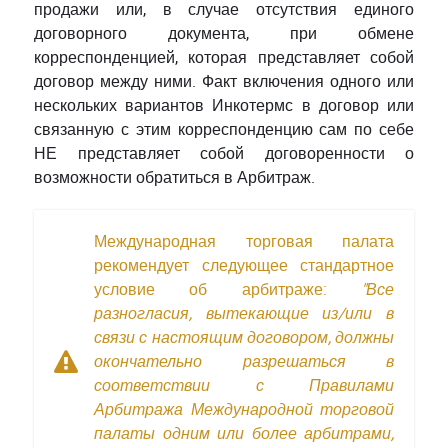
продажи или, в случае отсутствия единого
договорного документа, при обмене
корреспонденцией, которая представляет собой
договор между ними. Факт включения одного или
нескольких вариантов Инкотермс в договор или
связанную с этим корреспонденцию сам по себе
НЕ представляет собой договоренности о
возможности обратиться в Арбитраж.
Международная торговая палата
рекомендует следующее стандартное
условие об арбитраже:
"Все
разногласия, вытекающие из/или в
связи с настоящим договором, должны
окончательно разрешаться в
соответствии с Правилами
Арбитража Международной торговой
палаты одним или более арбитрами,