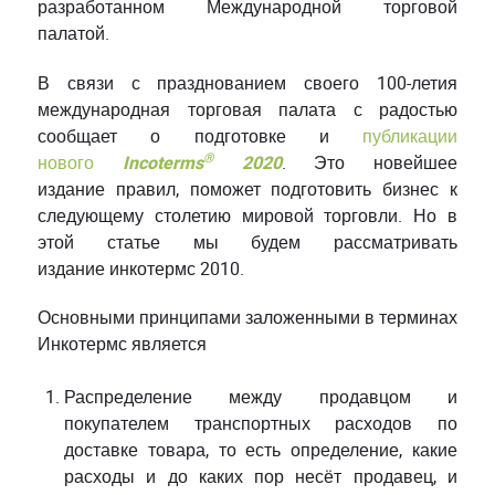
разработанном Международной торговой
палатой.
В связи с празднованием своего 100-летия
международная торговая палата с радостью
сообщает о подготовке и
публикации
®
нового
Incoterms
2020
. Это новейшее
издание правил, поможет подготовить бизнес к
следующему столетию мировой торговли. Но в
этой статье мы будем рассматривать
издание инкотермс 2010.
Основными принципами заложенными в терминах
Инкотермс является
Распределение между продавцом и
покупателем транспортных расходов по
доставке товара, то есть определение, какие
расходы и до каких пор несёт продавец, и