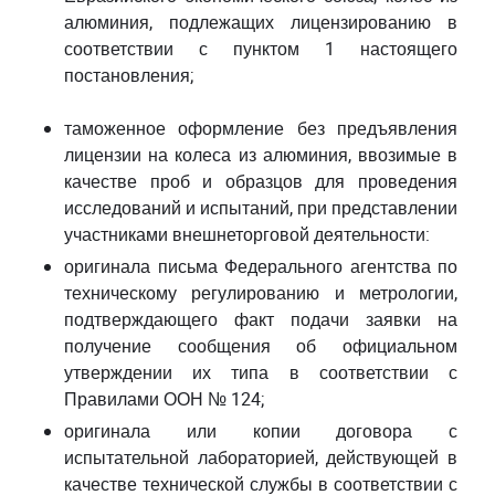
алюминия, подлежащих лицензированию в
соответствии с пунктом 1 настоящего
постановления;
таможенное оформление без предъявления
лицензии на колеса из алюминия, ввозимые в
качестве проб и образцов для проведения
исследований и испытаний, при представлении
участниками внешнеторговой деятельности:
оригинала письма Федерального агентства по
техническому регулированию и метрологии,
подтверждающего факт подачи заявки на
получение сообщения об официальном
утверждении их типа в соответствии с
Правилами ООН № 124;
оригинала или копии договора с
испытательной лабораторией, действующей в
качестве технической службы в соответствии с