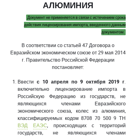
АЛЮМИНИЯ
Документ не применяется в связи с истечением срока
действия лицензирования импорта, введенного данным
документом.
В соответствии со статьей 47 Договора о
Евразийском экономическом союзе от 29 мая 2014
г. Правительство Российской Федерации
постановляет:
Ввести
с 10 апреля по 9 октября 2019 г
.
включительно лицензирование импорта в
Российскую Федерацию из государств, не
являющихся членами Евразийского
экономического союза, колес из алюминия,
классифицируемых кодом 8708 70 500 9 ТН
ВЭД
ЕАЭС
, происходящих с территорий
государств, не являющихся членами