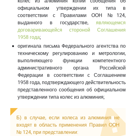
колес из алюминия копии сообщения об
официальном утверждении их типа в
соответствии с Правилами ООН №124,
выданного в государстве,
являющемся
договаривающейся стороной Соглашения
1958 года
;
оригинала письма Федерального агентства по
техническому регулированию и метрологии,
выполняющего функции компетентного
административного органа Российской
Федерации в соответствии с Соглашением
1958 года, подтверждающего действительность
представленного сообщения об официальном
утверждении типа колес из алюминия;
Б) в случае, если колеса из алюминия не
входят в область применения Правил ООН
№ 124, при представлении: