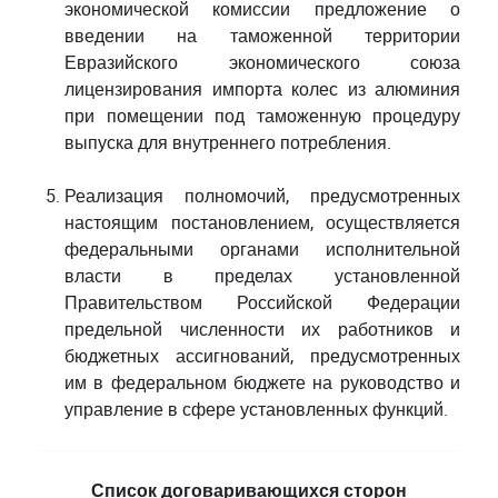
экономической комиссии предложение о
введении на таможенной территории
Евразийского экономического союза
лицензирования импорта колес из алюминия
при помещении под таможенную процедуру
выпуска для внутреннего потребления.
Реализация полномочий, предусмотренных
настоящим постановлением, осуществляется
федеральными органами исполнительной
власти в пределах установленной
Правительством Российской Федерации
предельной численности их работников и
бюджетных ассигнований, предусмотренных
им в федеральном бюджете на руководство и
управление в сфере установленных функций.
Список договаривающихся сторон