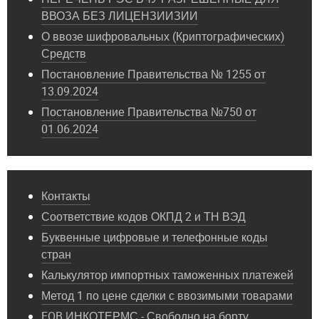
ВВОЗА БЕЗ ЛИЦЕНЗИИЗИИ
О ввозе шифровальных (Криптографических)
Средств
Постановление Правительства № 1255 от
13.09.2024
Постановление Правительства №750 от
01.06.2024
Контакты
Соответствие кодов ОКПД 2 и ТН ВЭД
Буквенные цифровые и телефонные коды
стран
Калькулятор импортных таможенных платежей
Метод 1 по цене сделки с ввозимыми товарами
FOB ИНКОТЕРМС - Свободно на борту