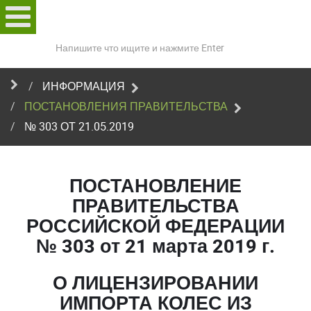
Поиск
по
сайту
ИНФОРМАЦИЯ
ПОСТАНОВЛЕНИЯ ПРАВИТЕЛЬСТВА
№ 303 ОТ 21.05.2019
ПОСТАНОВЛЕНИЕ
ПРАВИТЕЛЬСТВА
РОССИЙСКОЙ ФЕДЕРАЦИИ
№ 303 от 21 марта 2019 г.
О ЛИЦЕНЗИРОВАНИИ
ИМПОРТА КОЛЕС ИЗ