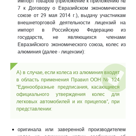
импорт товаров (приложение к приложению №
7 к Договору о Евразийском экономическом
союзе от 29 мая 2014 г.), выдачу участникам
внешнеторговой деятельности лицензий на
импорт в Российскую Федерацию из
государств, не являющихся членами
Евразийского экономического союза, колес из
алюминия (далее - лицензии):
А) в случае, если колеса из алюминия входят
в область применения Правил ООН № 124
"Единообразные предписания, касающиеся
официального утверждения колес для
легковых автомобилей и их прицепов", при
представлении:
оригинала или заверенной производителем