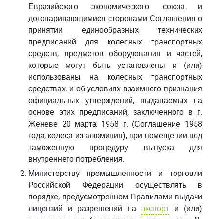
Евразийского экономического союза и
договаривающимися сторонами Соглашения о
принятии единообразных технических
предписаний для колесных транспортных
средств, предметов оборудования и частей,
которые могут быть установлены и (или)
использованы на колесных транспортных
средствах, и об условиях взаимного признания
официальных утверждений, выдаваемых на
основе этих предписаний, заключенного в г.
Женеве 20 марта 1958 г. (Соглашение 1958
года, колеса из алюминия), при помещении под
таможенную процедуру выпуска для
внутреннего потребления.
Министерству промышленности и торговли
Российской Федерации осуществлять в
порядке, предусмотренном Правилами выдачи
лицензий и разрешений на
экспорт
и (или)