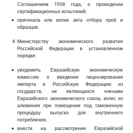
Соглашением 1958 года, о проведении
сертификационных испытаний;
оригинала или копии акта отбора проб и
образцов.
Министерству экономического развития
Российской Федерации в установленном
порядке:
уведомить Евразийскую экономическую
комиссию о введении лицензирования
импорта в Российскую Федерацию из
государств, не являющихся членами
Евразийского экономического союза, колес из
алюминия при помещении под таможенную
процедуру выпуска для внутреннего
потребления;
внести на рассмотрение Евразийской