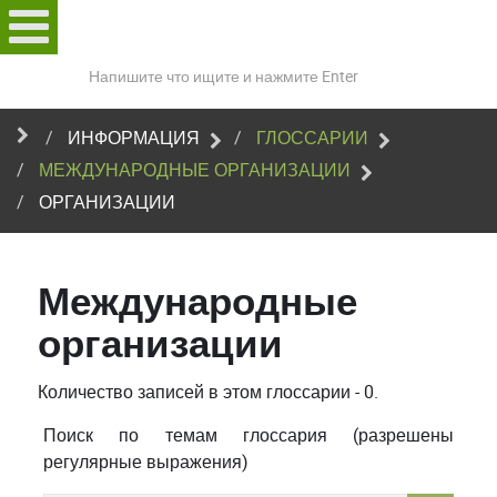
Поиск
по
сайту
ИНФОРМАЦИЯ
ГЛОССАРИИ
МЕЖДУНАРОДНЫЕ ОРГАНИЗАЦИИ
ОРГАНИЗАЦИИ
Международные
организации
Количество записей в этом глоссарии - 0.
Поиск по темам глоссария (разрешены
регулярные выражения)