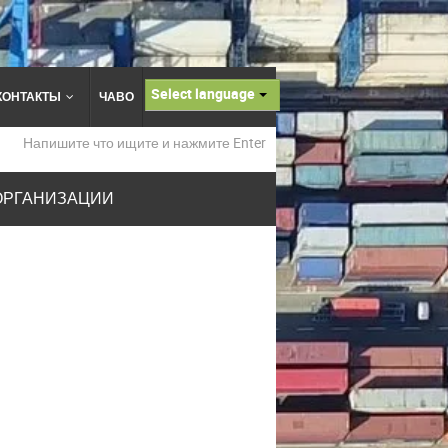
Select language
КОНТАКТЫ
ЧАВО
ОРГАНИЗАЦИИ