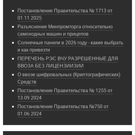
Постановление Правительства № 1713 от
01.11.2025
Разъяснение Минпромторга относительно
самоходных машин и прицепов
Солнечные панели в 2026 году - какие выбрать
и как привезти
ПЕРЕЧЕНЬ РЭС ВЧУ РАЗРЕШЕННЫЕ ДЛЯ
ВВОЗА БЕЗ ЛИЦЕНЗИИЗИИ
О ввозе шифровальных (Криптографических)
Средств
Постановление Правительства № 1255 от
13.09.2024
Постановление Правительства №750 от
01.06.2024