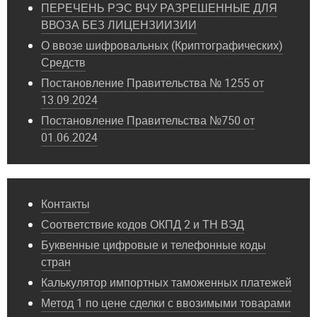
ПЕРЕЧЕНЬ РЭС ВЧУ РАЗРЕШЕННЫЕ ДЛЯ
ВВОЗА БЕЗ ЛИЦЕНЗИИЗИИ
О ввозе шифровальных (Криптографических)
Средств
Постановление Правительства № 1255 от
13.09.2024
Постановление Правительства №750 от
01.06.2024
Контакты
Соответствие кодов ОКПД 2 и ТН ВЭД
Буквенные цифровые и телефонные коды
стран
Калькулятор импортных таможенных платежей
Метод 1 по цене сделки с ввозимыми товарами