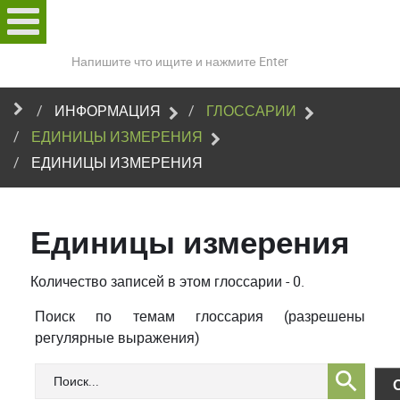
Поиск
по
сайту
ИНФОРМАЦИЯ
ГЛОССАРИИ
ЕДИНИЦЫ ИЗМЕРЕНИЯ
ЕДИНИЦЫ ИЗМЕРЕНИЯ
Единицы измерения
Количество записей в этом глоссарии - 0.
Поиск по темам глоссария (разрешены
регулярные выражения)