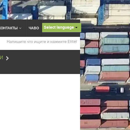
Select language
КОНТАКТЫ
ЧАВО
ТИ