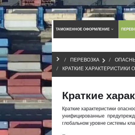
ТАМОЖЕННОЕ ОФОРМЛЕНИЕ
ПЕРЕВ
ПЕРЕВОЗКА
ОПАСНЫ
КРАТКИЕ ХАРАКТЕРИСТИКИ 
Краткие хара
Краткие характеристики опаснос
унифицированные предупрежде
глобальном уровне системы кла