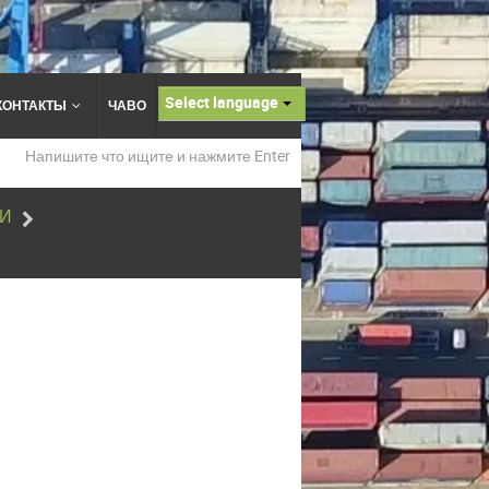
Select language
КОНТАКТЫ
ЧАВО
ТИ