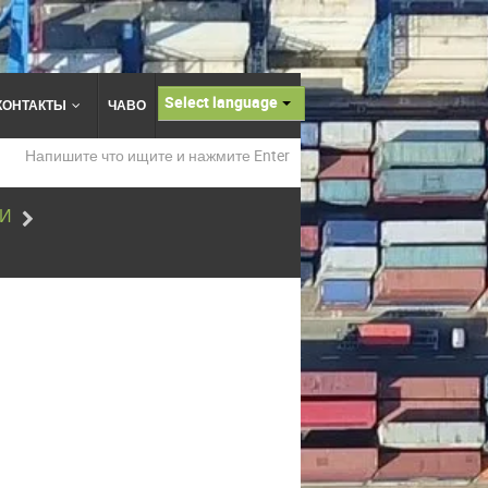
Select language
КОНТАКТЫ
ЧАВО
ТИ