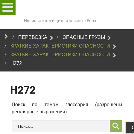
Поиск
по
сайту
ПЕРЕВОЗКА
ОПАСНЫЕ ГРУЗЫ
КРАТКИЕ ХАРАКТЕРИСТИКИ ОПАСНОСТИ
КРАТКИЕ ХАРАКТЕРИСТИКИ ОПАСНОСТИ
H272
H272
Поиск по темам глоссария (разрешены
регулярные выражения)