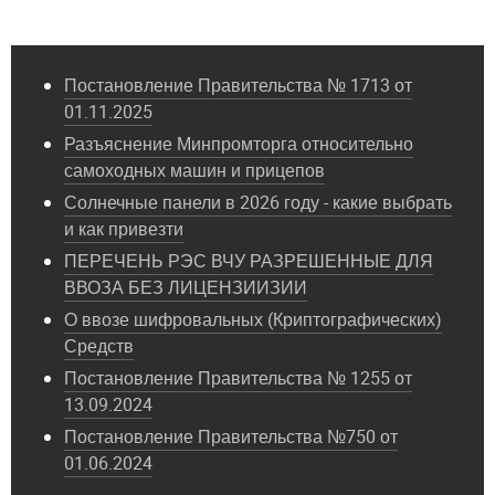
Постановление Правительства № 1713 от
01.11.2025
Разъяснение Минпромторга относительно
самоходных машин и прицепов
Солнечные панели в 2026 году - какие выбрать
и как привезти
ПЕРЕЧЕНЬ РЭС ВЧУ РАЗРЕШЕННЫЕ ДЛЯ
ВВОЗА БЕЗ ЛИЦЕНЗИИЗИИ
О ввозе шифровальных (Криптографических)
Средств
Постановление Правительства № 1255 от
13.09.2024
Постановление Правительства №750 от
01.06.2024