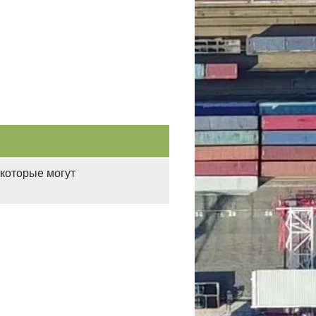
которые могут