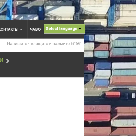
Select language
КОНТАКТЫ
ЧАВО
ТИ