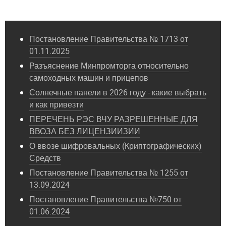
Постановление Правительства № 1713 от
01.11.2025
Разъяснение Минпромторга относительно
самоходных машин и прицепов
Солнечные панели в 2026 году - какие выбрать
и как привезти
ПЕРЕЧЕНЬ РЭС ВЧУ РАЗРЕШЕННЫЕ ДЛЯ
ВВОЗА БЕЗ ЛИЦЕНЗИИЗИИ
О ввозе шифровальных (Криптографических)
Средств
Постановление Правительства № 1255 от
13.09.2024
Постановление Правительства №750 от
01.06.2024