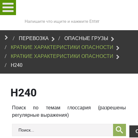
Поиск
по
сайту
ПЕРЕВОЗКА
ОПАСНЫЕ ГРУЗЫ
КРАТКИЕ ХАРАКТЕРИСТИКИ ОПАСНОСТИ
КРАТКИЕ ХАРАКТЕРИСТИКИ ОПАСНОСТИ
H240
H240
Поиск по темам глоссария (разрешены
регулярные выражения)