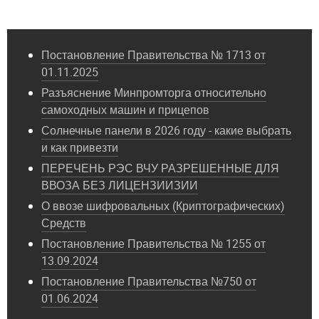
Постановление Правительства № 1713 от
01.11.2025
Разъяснение Минпромторга относительно
самоходных машин и прицепов
Солнечные панели в 2026 году - какие выбрать
и как привезти
ПЕРЕЧЕНЬ РЭС ВЧУ РАЗРЕШЕННЫЕ ДЛЯ
ВВОЗА БЕЗ ЛИЦЕНЗИИЗИИ
О ввозе шифровальных (Криптографических)
Средств
Постановление Правительства № 1255 от
13.09.2024
Постановление Правительства №750 от
01.06.2024