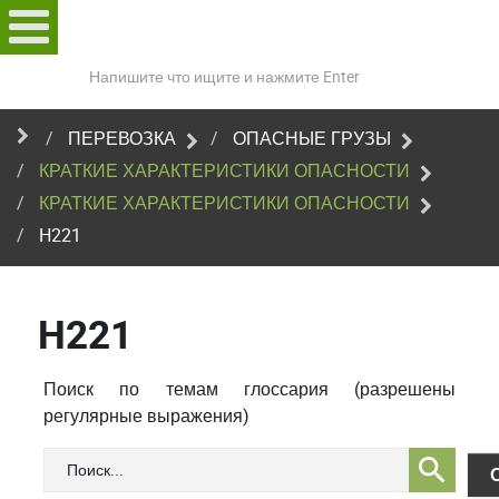
Поиск
по
сайту
ПЕРЕВОЗКА
ОПАСНЫЕ ГРУЗЫ
КРАТКИЕ ХАРАКТЕРИСТИКИ ОПАСНОСТИ
КРАТКИЕ ХАРАКТЕРИСТИКИ ОПАСНОСТИ
H221
H221
Поиск по темам глоссария (разрешены
регулярные выражения)