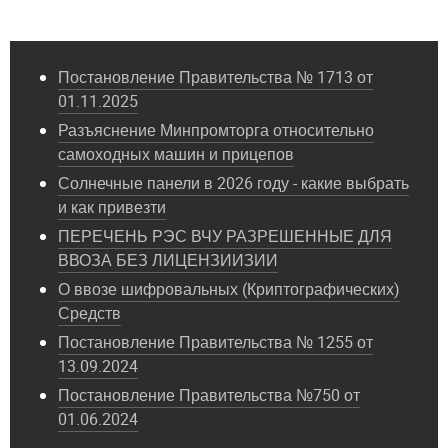
Постановление Правительства № 1713 от
01.11.2025
Разъяснение Минпромторга относительно
самоходных машин и прицепов
Солнечные панели в 2026 году - какие выбрать
и как привезти
ПЕРЕЧЕНЬ РЭС ВЧУ РАЗРЕШЕННЫЕ ДЛЯ
ВВОЗА БЕЗ ЛИЦЕНЗИИЗИИ
О ввозе шифровальных (Криптографических)
Средств
Постановление Правительства № 1255 от
13.09.2024
Постановление Правительства №750 от
01.06.2024