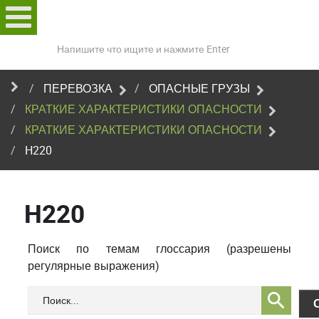
Поиск
по
сайту
ПЕРЕВОЗКА
ОПАСНЫЕ ГРУЗЫ
КРАТКИЕ ХАРАКТЕРИСТИКИ ОПАСНОСТИ
КРАТКИЕ ХАРАКТЕРИСТИКИ ОПАСНОСТИ
H220
H220
Поиск по темам глоссария (разрешены
регулярные выражения)