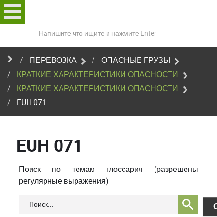
Поиск
по
сайту
ПЕРЕВОЗКА
ОПАСНЫЕ ГРУЗЫ
КРАТКИЕ ХАРАКТЕРИСТИКИ ОПАСНОСТИ
КРАТКИЕ ХАРАКТЕРИСТИКИ ОПАСНОСТИ
EUH 071
EUH 071
Поиск по темам глоссария (разрешены
регулярные выражения)