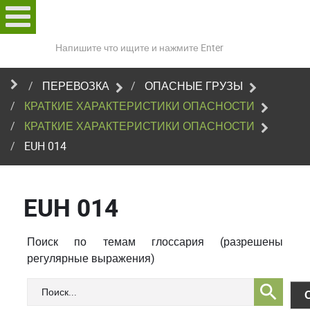
Поиск
по
сайту
ПЕРЕВОЗКА
ОПАСНЫЕ ГРУЗЫ
КРАТКИЕ ХАРАКТЕРИСТИКИ ОПАСНОСТИ
КРАТКИЕ ХАРАКТЕРИСТИКИ ОПАСНОСТИ
EUH 014
EUH 014
Поиск по темам глоссария (разрешены
регулярные выражения)