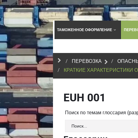
ТАМОЖЕННОЕ ОФОРМЛЕНИЕ
ПЕРЕВ
ПЕРЕВОЗКА
ОПАСНЫ
КРАТКИЕ ХАРАКТЕРИСТИКИ 
EUH 001
Поиск по темам глоссария (ра