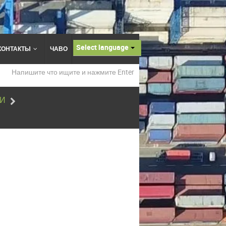
Select language
КОНТАКТЫ
ЧАВО
ТИ