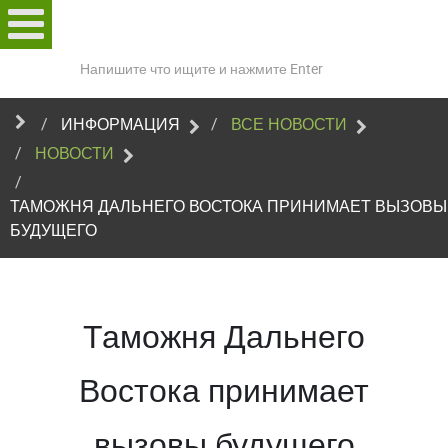
Поиск
по
сайту
ИНФОРМАЦИЯ
ВСЕ НОВОСТИ
НОВОСТИ
ТАМОЖНЯ ДАЛЬНЕГО ВОСТОКА ПРИНИМАЕТ ВЫЗОВЫ
БУДУЩЕГО
Таможня Дальнего
Востока принимает
вызовы будущего