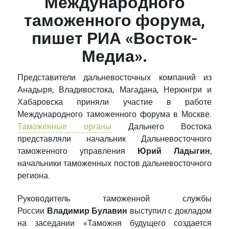
Международного
таможенного форума,
пишет РИА «Восток-
Медиа».
Представители дальневосточных компаний из
Анадыря, Владивостока, Магадана, Нерюнгри и
Хабаровска приняли участие в работе
Международного таможенного форума в Москве.
Таможенные органы
Дальнего Востока
представляли начальник Дальневосточного
таможенного управления
Юрий Ладыгин
,
начальники таможенных постов дальневосточного
региона.
Руководитель таможенной службы
России
Владимир Булавин
выступил с докладом
на заседании «Таможня будущего создается