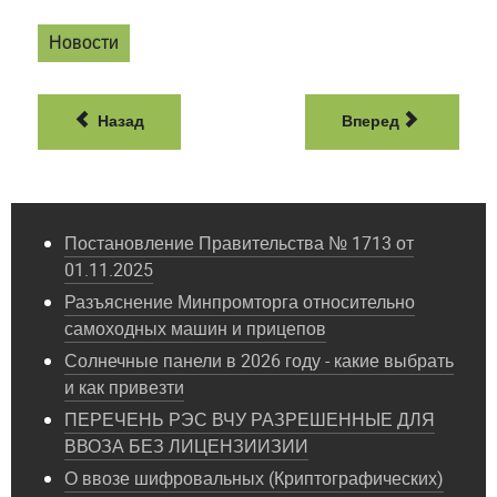
Новости
Назад
Вперед
Постановление Правительства № 1713 от
01.11.2025
Разъяснение Минпромторга относительно
самоходных машин и прицепов
Солнечные панели в 2026 году - какие выбрать
и как привезти
ПЕРЕЧЕНЬ РЭС ВЧУ РАЗРЕШЕННЫЕ ДЛЯ
ВВОЗА БЕЗ ЛИЦЕНЗИИЗИИ
О ввозе шифровальных (Криптографических)