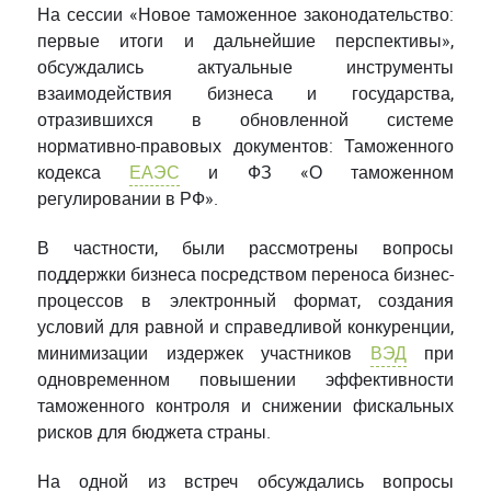
На сессии «Новое таможенное законодательство:
первые итоги и дальнейшие перспективы»,
обсуждались актуальные инструменты
взаимодействия бизнеса и государства,
отразившихся в обновленной системе
нормативно-правовых документов: Таможенного
кодекса
ЕАЭС
и ФЗ «О таможенном
регулировании в РФ».
В частности, были рассмотрены вопросы
поддержки бизнеса посредством переноса бизнес-
процессов в электронный формат, создания
условий для равной и справедливой конкуренции,
минимизации издержек участников
ВЭД
при
одновременном повышении эффективности
таможенного контроля и снижении фискальных
рисков для бюджета страны.
На одной из встреч обсуждались вопросы