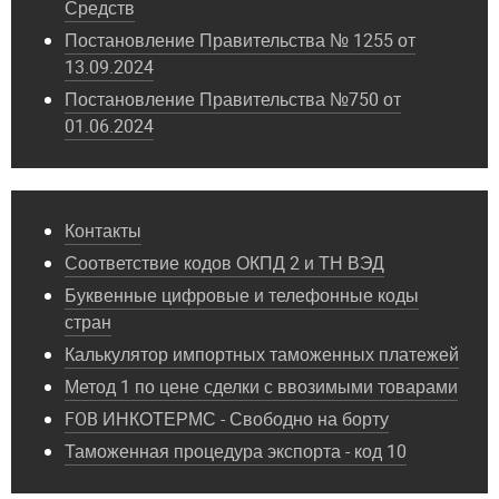
Средств
Постановление Правительства № 1255 от
13.09.2024
Постановление Правительства №750 от
01.06.2024
Контакты
Соответствие кодов ОКПД 2 и ТН ВЭД
Буквенные цифровые и телефонные коды
стран
Калькулятор импортных таможенных платежей
Метод 1 по цене сделки с ввозимыми товарами
FOB ИНКОТЕРМС - Свободно на борту
Таможенная процедура экспорта - код 10