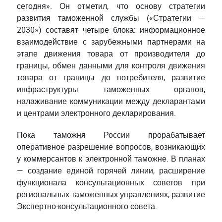
сегодня». Он отметил, что основу стратегии
развития таможенной службы («Стратегии —
2030») составят четыре блока: информационное
взаимодействие с зарубежными партнерами на
этапе движения товара от производителя до
границы, обмен данными для контроля движения
товара от границы до потребителя, развитие
инфраструктуры таможенных органов,
налаживание коммуникации между декларантами
и центрами электронного декларирования.
Пока таможня России прорабатывает
оперативное разрешение вопросов, возникающих
у коммерсантов к электронной таможне. В планах
— создание единой горячей линии, расширение
функционала консультационных советов при
региональных таможенных управлениях, развитие
Экспертно-консультационного совета.