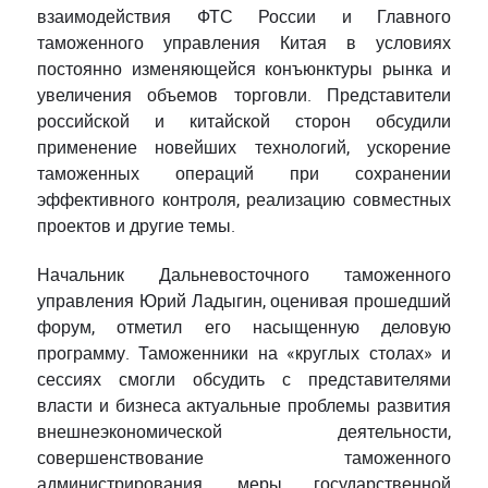
взаимодействия ФТС России и Главного
таможенного управления Китая в условиях
постоянно изменяющейся конъюнктуры рынка и
увеличения объемов торговли. Представители
российской и китайской сторон обсудили
применение новейших технологий, ускорение
таможенных операций при сохранении
эффективного контроля, реализацию совместных
проектов и другие темы.
Начальник Дальневосточного таможенного
управления Юрий Ладыгин, оценивая прошедший
форум, отметил его насыщенную деловую
программу. Таможенники на «круглых столах» и
сессиях смогли обсудить с представителями
власти и бизнеса актуальные проблемы развития
внешнеэкономической деятельности,
совершенствование таможенного
администрирования, меры государственной