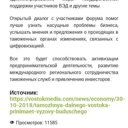
поддержки участников ВЭД и другие темы.
Открытый диалог с участниками форума помог
лучше узнать насущные проблемы бизнеса,
услышать мнения и предложения о проходящих в
таможенных органах изменениях, связанных с
цифровизацией.
Все это будет способствовать активизации
предпринимательской деятельности, развитию
международного регионального сотрудничества
таможенных служб и привлечению инвесторов.
Источник:
https://vostokmedia.com/news/economy/30-
10-2018/tamozhnya-dalnego-vostoka-
prinimaet-vyzovy-buduschego
Просмотров: 11585