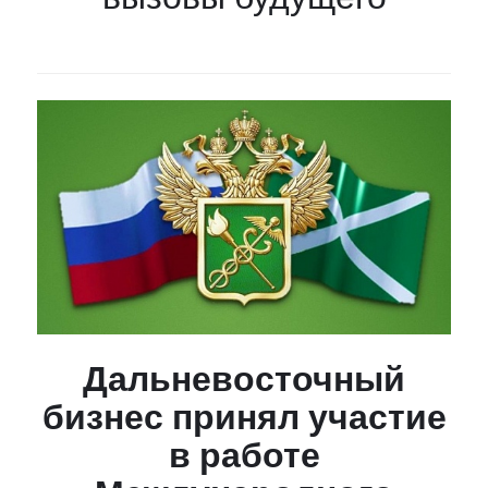
Дальневосточный
бизнес принял участие
в работе