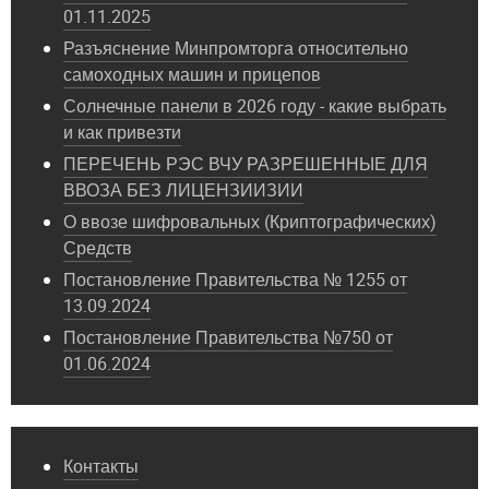
01.11.2025
Разъяснение Минпромторга относительно
самоходных машин и прицепов
Солнечные панели в 2026 году - какие выбрать
и как привезти
ПЕРЕЧЕНЬ РЭС ВЧУ РАЗРЕШЕННЫЕ ДЛЯ
ВВОЗА БЕЗ ЛИЦЕНЗИИЗИИ
О ввозе шифровальных (Криптографических)
Средств
Постановление Правительства № 1255 от
13.09.2024
Постановление Правительства №750 от
01.06.2024
Контакты