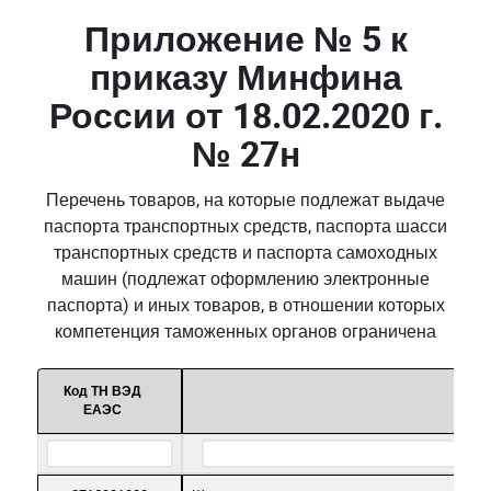
Приложение № 5 к
приказу Минфина
России от 18.02.2020 г.
№ 27н
Перечень товаров, на которые подлежат выдаче
паспорта транспортных средств, паспорта шасси
транспортных средств и паспорта самоходных
машин (подлежат оформлению электронные
паспорта) и иных товаров, в отношении которых
компетенция таможенных органов ограничена
Код ТН ВЭД
ЕАЭС