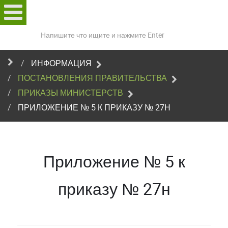
Поиск
по
сайту
ИНФОРМАЦИЯ
ПОСТАНОВЛЕНИЯ ПРАВИТЕЛЬСТВА
ПРИКАЗЫ МИНИСТЕРСТВ
ПРИЛОЖЕНИЕ № 5 К ПРИКАЗУ № 27Н
Приложение № 5 к
приказу № 27н