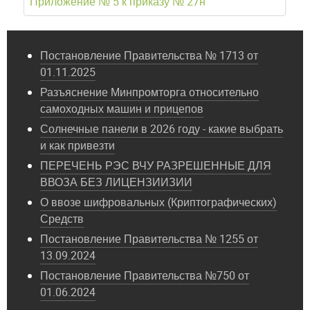
Приложение № 5 к приказу № 27н
Постановление Правительства № 1713 от
01.11.2025
Разъяснение Минпромторга относительно
самоходных машин и прицепов
Солнечные панели в 2026 году - какие выбрать
и как привезти
ПЕРЕЧЕНЬ РЭС ВЧУ РАЗРЕШЕННЫЕ ДЛЯ
ВВОЗА БЕЗ ЛИЦЕНЗИИЗИИ
О ввозе шифровальных (Криптографических)
Средств
Постановление Правительства № 1255 от
13.09.2024
Постановление Правительства №750 от
01.06.2024