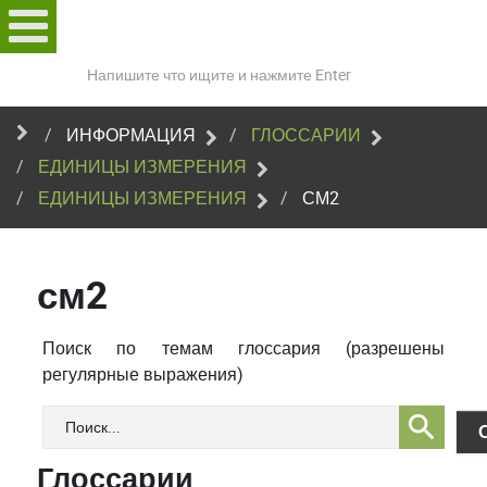
Поиск
по
сайту
ИНФОРМАЦИЯ
ГЛОССАРИИ
ЕДИНИЦЫ ИЗМЕРЕНИЯ
ЕДИНИЦЫ ИЗМЕРЕНИЯ
СМ2
см2
Поиск по темам глоссария (разрешены
регулярные выражения)
Глоссарии