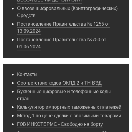
О ввозе шифровальных (Криптографических)
Средств
Постановление Правительства № 1255 от
13.09.2024
Постановление Правительства №750 от
01.06.2024
Контакты
Соответствие кодов ОКПД 2 и ТН ВЭД
Буквенные цифровые и телефонные коды
стран
Калькулятор импортных таможенных платежей
Метод 1 по цене сделки с ввозимыми товарами
FOB ИНКОТЕРМС - Свободно на борту