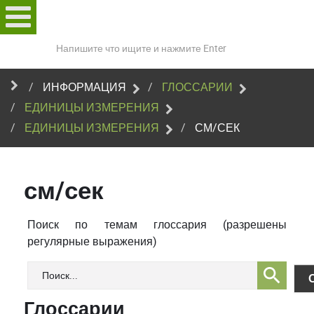
Поиск
по
сайту
ИНФОРМАЦИЯ
ГЛОССАРИИ
ЕДИНИЦЫ ИЗМЕРЕНИЯ
ЕДИНИЦЫ ИЗМЕРЕНИЯ
СМ/СЕК
см/сек
Поиск по темам глоссария (разрешены
регулярные выражения)
Глоссарии