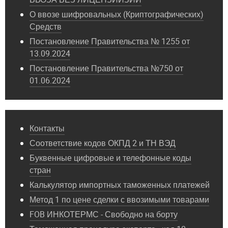
О ввозе шифровальных (Криптографических)
Средств
Постановление Правительства № 1255 от
13.09.2024
Постановление Правительства №750 от
01.06.2024
Контакты
Соответствие кодов ОКПД 2 и ТН ВЭД
Буквенные цифровые и телефонные коды
стран
Калькулятор импортных таможенных платежей
Метод 1 по цене сделки с ввозимыми товарами
FOB ИНКОТЕРМС - Свободно на борту