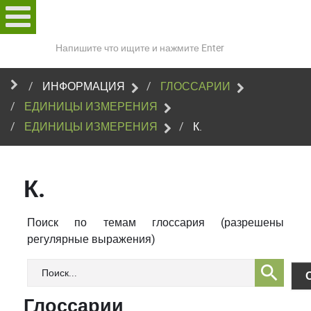
Поиск
по
сайту
ИНФОРМАЦИЯ
ГЛОССАРИИ
ЕДИНИЦЫ ИЗМЕРЕНИЯ
ЕДИНИЦЫ ИЗМЕРЕНИЯ
К.
К.
Поиск по темам глоссария (разрешены
регулярные выражения)
Глоссарии