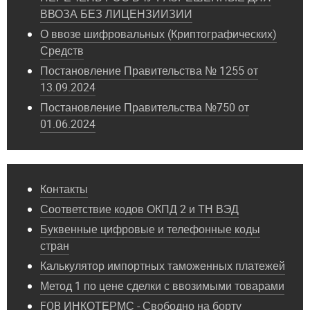
ВВОЗА БЕЗ ЛИЦЕНЗИИЗИИ
О ввозе шифровальных (Криптографических)
Средств
Постановление Правительства № 1255 от
13.09.2024
Постановление Правительства №750 от
01.06.2024
Контакты
Соответствие кодов ОКПД 2 и ТН ВЭД
Буквенные цифровые и телефонные коды
стран
Калькулятор импортных таможенных платежей
Метод 1 по цене сделки с ввозимыми товарами
FOB ИНКОТЕРМС - Свободно на борту