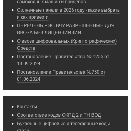
самоходных машин и прицепов
Солнечные панели в 2026 году - какие выбрать
и как привезти
ПЕРЕЧЕНЬ РЭС ВЧУ РАЗРЕШЕННЫЕ ДЛЯ
ВВОЗА БЕЗ ЛИЦЕНЗИИЗИИ
О ввозе шифровальных (Криптографических)
Средств
Постановление Правительства № 1255 от
13.09.2024
Постановление Правительства №750 от
01.06.2024
Контакты
Соответствие кодов ОКПД 2 и ТН ВЭД
Буквенные цифровые и телефонные коды
стран