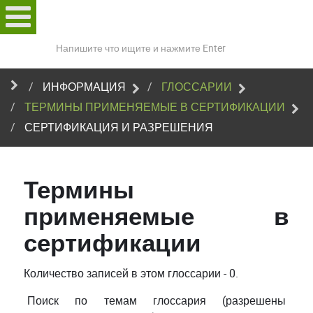
Поиск
по
сайту
ИНФОРМАЦИЯ
ГЛОССАРИИ
ТЕРМИНЫ ПРИМЕНЯЕМЫЕ В СЕРТИФИКАЦИИ
СЕРТИФИКАЦИЯ И РАЗРЕШЕНИЯ
Термины
применяемые в
сертификации
Количество записей в этом глоссарии - 0.
Поиск по темам глоссария (разрешены