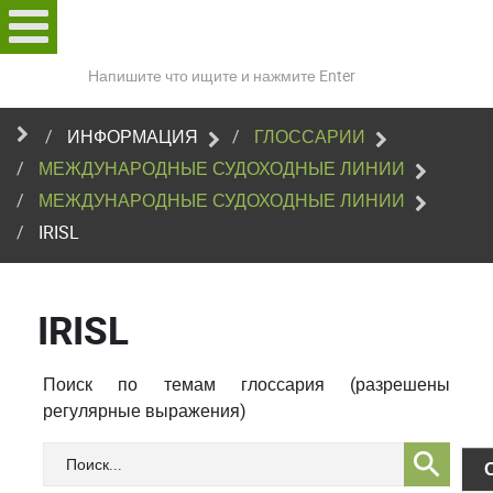
Поиск
по
сайту
ИНФОРМАЦИЯ
ГЛОССАРИИ
МЕЖДУНАРОДНЫЕ СУДОХОДНЫЕ ЛИНИИ
МЕЖДУНАРОДНЫЕ СУДОХОДНЫЕ ЛИНИИ
IRISL
IRISL
Поиск по темам глоссария (разрешены
регулярные выражения)