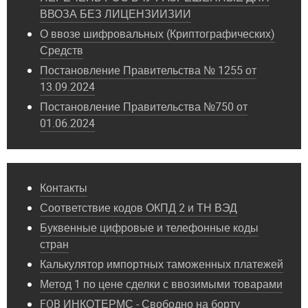
ВВОЗА БЕЗ ЛИЦЕНЗИИЗИИ
О ввозе шифровальных (Криптографических)
Средств
Постановление Правительства № 1255 от
13.09.2024
Постановление Правительства №750 от
01.06.2024
Контакты
Соответствие кодов ОКПД 2 и ТН ВЭД
Буквенные цифровые и телефонные коды
стран
Калькулятор импортных таможенных платежей
Метод 1 по цене сделки с ввозимыми товарами
FOB ИНКОТЕРМС - Свободно на борту