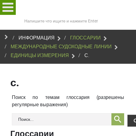
Поиск
по
сайту
ИНФОРМАЦИЯ
ГЛОССАРИИ
МЕЖДУНАРОДНЫЕ СУДОХОДНЫЕ ЛИНИИ
ЕДИНИЦЫ ИЗМЕРЕНИЯ
С.
с.
Поиск по темам глоссария (разрешены
регулярные выражения)
Глоссарии