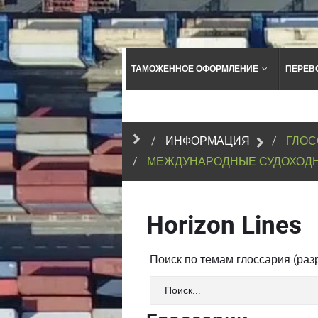
ТАМОЖЕННОЕ ОФОРМЛЕНИЕ
ПЕРЕВ
ИНФОРМАЦИЯ
ГЛОС
МЕЖДУНАРОДНЫЕ СУДОХОД
Horizon Lines
Поиск по темам глоссария (ра