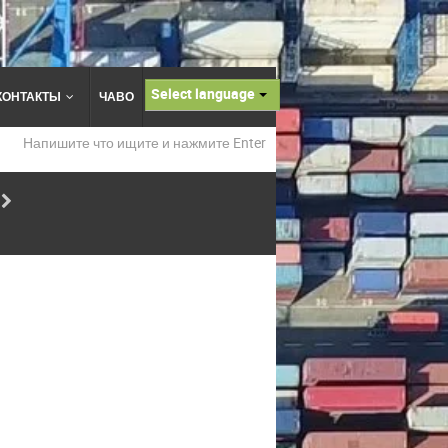
Select language
КОНТАКТЫ
ЧАВО