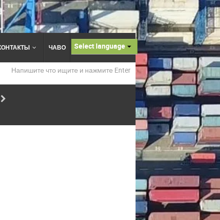
Select language
КОНТАКТЫ
ЧАВО