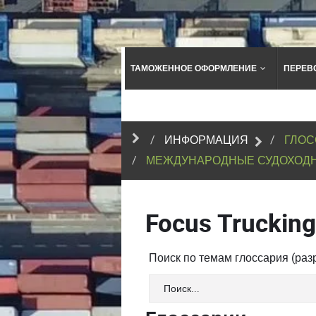
ТАМОЖЕННОЕ ОФОРМЛЕНИЕ
ПЕРЕВ
ИНФОРМАЦИЯ
ГЛОС
МЕЖДУНАРОДНЫЕ СУДОХОД
Focus Trucking
Поиск по темам глоссария (ра