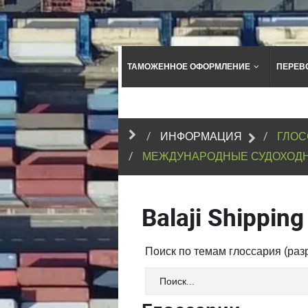
ТАМОЖЕННОЕ ОФОРМЛЕНИЕ
ПЕРЕВ
ИНФОРМАЦИЯ
ГЛОС
МЕЖДУНАРОДНЫЕ СУДОХОД
Balaji Shipping
Поиск по темам глоссария (ра