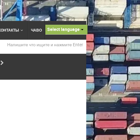
Select language
КОНТАКТЫ
ЧАВО