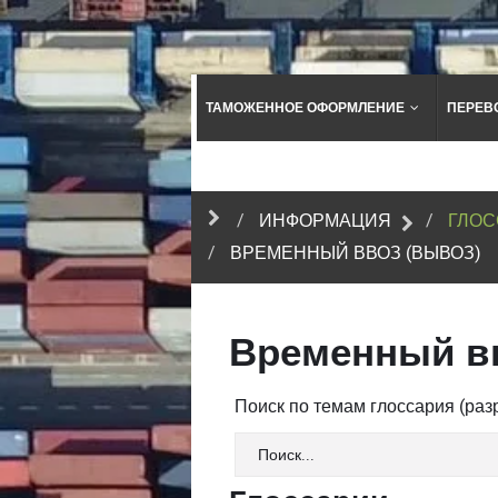
ТАМОЖЕННОЕ ОФОРМЛЕНИЕ
ПЕРЕВ
ИНФОРМАЦИЯ
ГЛОС
ВРЕМЕННЫЙ ВВОЗ (ВЫВОЗ)
Временный вв
Поиск по темам глоссария (ра