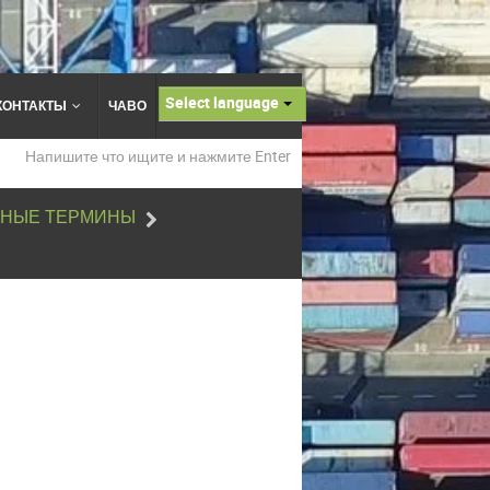
Select language
КОНТАКТЫ
ЧАВО
НЫЕ ТЕРМИНЫ