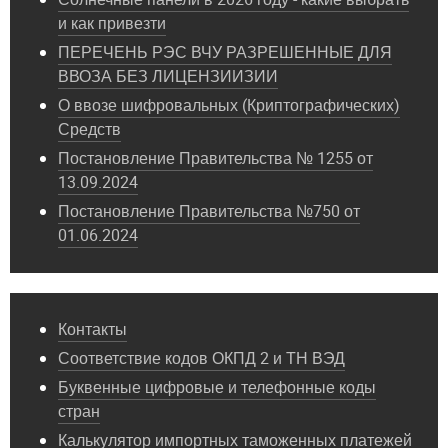
и как привезти
ПЕРЕЧЕНЬ РЭС ВЧУ РАЗРЕШЕННЫЕ ДЛЯ
ВВОЗА БЕЗ ЛИЦЕНЗИИЗИИ
О ввозе шифровальных (Криптографических)
Средств
Постановление Правительства № 1255 от
13.09.2024
Постановление Правительства №750 от
01.06.2024
Контакты
Соответствие кодов ОКПД 2 и ТН ВЭД
Буквенные цифровые и телефонные коды
стран
Калькулятор импортных таможенных платежей