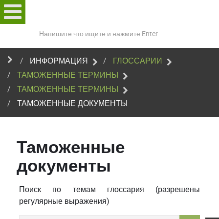
Поиск
по
сайту
ИНФОРМАЦИЯ
ГЛОССАРИИ
ТАМОЖЕННЫЕ ТЕРМИНЫ
ТАМОЖЕННЫЕ ТЕРМИНЫ
ТАМОЖЕННЫЕ ДОКУМЕНТЫ
Таможенные
документы
Поиск по темам глоссария (разрешены
регулярные выражения)