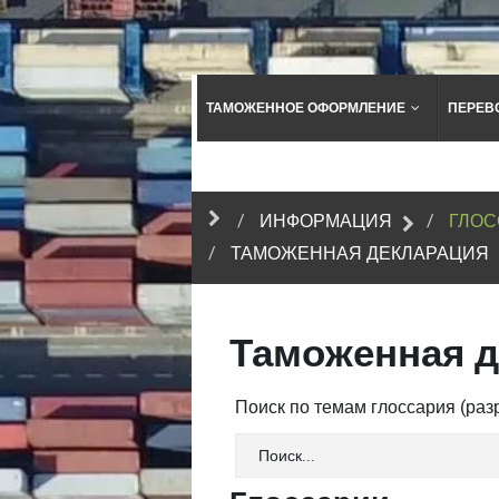
ТАМОЖЕННОЕ ОФОРМЛЕНИЕ
ПЕРЕВ
ИНФОРМАЦИЯ
ГЛОС
ТАМОЖЕННАЯ ДЕКЛАРАЦИЯ
Таможенная 
Поиск по темам глоссария (ра