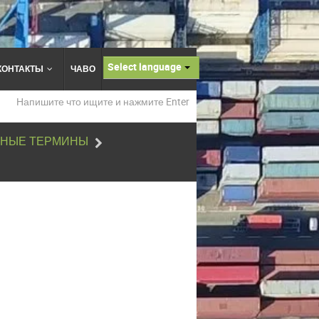
Select language
КОНТАКТЫ
ЧАВО
НЫЕ ТЕРМИНЫ