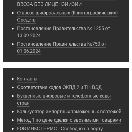
ВВОЗА БЕЗ ЛИЦЕНЗИИЗИИ
О ввозе шифровальных (Криптографических)
Средств
Постановление Правительства № 1255 от
13.09.2024
Постановление Правительства №750 от
01.06.2024
Контакты
Соответствие кодов ОКПД 2 и ТН ВЭД
Буквенные цифровые и телефонные коды
стран
Калькулятор импортных таможенных платежей
Метод 1 по цене сделки с ввозимыми товарами
FOB ИНКОТЕРМС - Свободно на борту