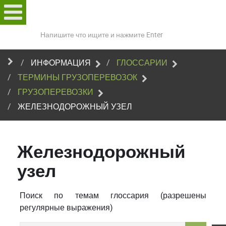
Поиск
по
сайту
ИНФОРМАЦИЯ
ГЛОССАРИИ
ТЕРМИНЫ ГРУЗОПЕРЕВОЗОК
ГРУЗОПЕРЕВОЗКИ
ЖЕЛЕЗНОДОРОЖНЫЙ УЗЕЛ
Железнодорожный
узел
Поиск по темам глоссария (разрешены
регулярные выражения)