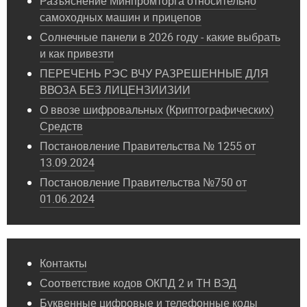
Разъяснение Минпромторга относительно
самоходных машин и прицепов
Солнечные панели в 2026 году - какие выбрать
и как привезти
ПЕРЕЧЕНЬ РЭС ВЧУ РАЗРЕШЕННЫЕ ДЛЯ
ВВОЗА БЕЗ ЛИЦЕНЗИИЗИИ
О ввозе шифровальных (Криптографических)
Средств
Постановление Правительства № 1255 от
13.09.2024
Постановление Правительства №750 от
01.06.2024
Контакты
Соответствие кодов ОКПД 2 и ТН ВЭД
Буквенные цифровые и телефонные коды