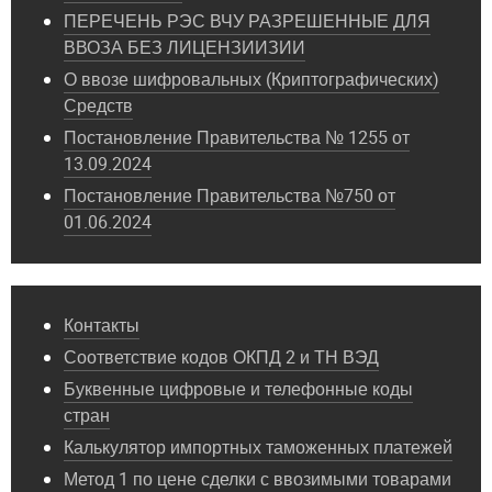
ПЕРЕЧЕНЬ РЭС ВЧУ РАЗРЕШЕННЫЕ ДЛЯ
ВВОЗА БЕЗ ЛИЦЕНЗИИЗИИ
О ввозе шифровальных (Криптографических)
Средств
Постановление Правительства № 1255 от
13.09.2024
Постановление Правительства №750 от
01.06.2024
Контакты
Соответствие кодов ОКПД 2 и ТН ВЭД
Буквенные цифровые и телефонные коды
стран
Калькулятор импортных таможенных платежей
Метод 1 по цене сделки с ввозимыми товарами