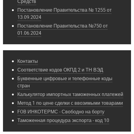
Средств
Постановление Правительства № 1255 от
13.09.2024
Постановление Правительства №750 от
01.06.2024
Контакты
Соответствие кодов ОКПД 2 и ТН ВЭД
Буквенные цифровые и телефонные коды
стран
Калькулятор импортных таможенных платежей
Метод 1 по цене сделки с ввозимыми товарами
FOB ИНКОТЕРМС - Свободно на борту
Таможенная процедура экспорта - код 10