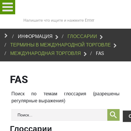
Поиск
по
сайту
ИНФОРМАЦИЯ
ГЛОССАРИИ
ТЕРМИНЫ В МЕЖДУНАРОДНОЙ ТОРГОВЛЕ
МЕЖДУНАРОДНАЯ ТОРГОВЛЯ
FAS
FAS
Поиск по темам глоссария (разрешены
регулярные выражения)
Глоссарии