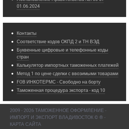
01.06.2024
Контакты
Соответствие кодов ОКПД 2 и ТН ВЭД
Буквенные цифровые и телефонные коды
стран
Калькулятор импортных таможенных платежей
Метод 1 по цене сделки с ввозимыми товарами
FOB ИНКОТЕРМС - Свободно на борту
Таможенная процедура экспорта - код 10
2009 - 2026 ТАМОЖЕННОЕ ОФОРМЛЕНИЕ -
ИМПОРТ И ЭКСПОРТ ВЛАДИВОСТОК © ® -
КАРТА САЙТА