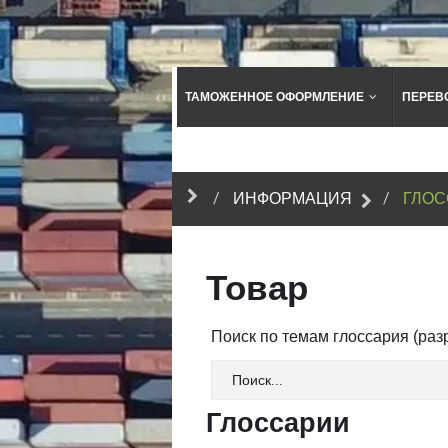
ТАМОЖЕННОЕ ОФОРМЛЕНИЕ
ПЕРЕВ
ИНФОРМАЦИЯ
ГЛОС
Товар
Поиск по темам глоссария (ра
Глоссарии