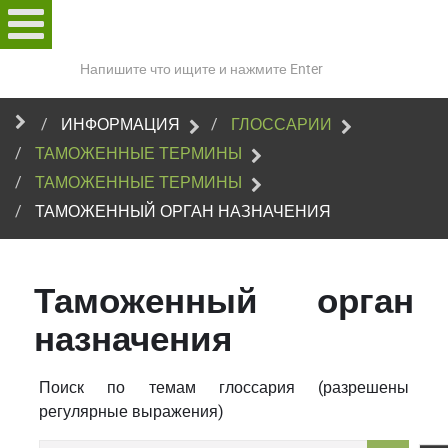
Поиск
по
сайту
ИНФОРМАЦИЯ
ГЛОССАРИИ
ТАМОЖЕННЫЕ ТЕРМИНЫ
ТАМОЖЕННЫЕ ТЕРМИНЫ
ТАМОЖЕННЫЙ ОРГАН НАЗНАЧЕНИЯ
Таможенный орган
назначения
Поиск по темам глоссария (разрешены
регулярные выражения)