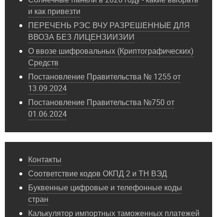
и как привезти
ПЕРЕЧЕНЬ РЭС ВЧУ РАЗРЕШЕННЫЕ ДЛЯ
ВВОЗА БЕЗ ЛИЦЕНЗИИЗИИ
О ввозе шифровальных (Криптографических)
Средств
Постановление Правительства № 1255 от
13.09.2024
Постановление Правительства №750 от
01.06.2024
Контакты
Соответствие кодов ОКПД 2 и ТН ВЭД
Буквенные цифровые и телефонные коды
стран
Калькулятор импортных таможенных платежей