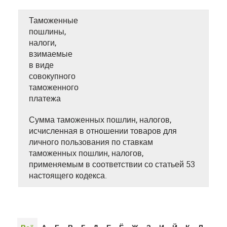
Таможенные
пошлины,
налоги,
взимаемые
в виде
совокупного
таможенного
платежа
Сумма таможенных пошлин, налогов,
исчисленная в отношении товаров для
личного пользования по ставкам
таможенных пошлин, налогов,
применяемым в соответствии со статьей 53
настоящего кодекса.