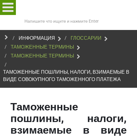
Поиск
по
сайту
ИНФОРМАЦИЯ
ГЛОССАРИИ
ТАМОЖЕННЫЕ ТЕРМИНЫ
ТАМОЖЕННЫЕ ТЕРМИНЫ
ТАМОЖЕННЫЕ ПОШЛИНЫ, НАЛОГИ, ВЗИМАЕМЫЕ В
ВИДЕ СОВОКУПНОГО ТАМОЖЕННОГО ПЛАТЕЖА
Таможенные
пошлины, налоги,
взимаемые в виде