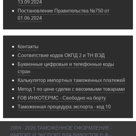
13.09.2024
Постановление Правительства №750 от
01.06.2024
Контакты
Соответствие кодов ОКПД 2 и ТН ВЭД
Буквенные цифровые и телефонные коды
стран
Калькулятор импортных таможенных платежей
Метод 1 по цене сделки с ввозимыми товарами
FOB ИНКОТЕРМС - Свободно на борту
Таможенная процедура экспорта - код 10
2009 - 2026 ТАМОЖЕННОЕ ОФОРМЛЕНИЕ -
ИМПОРТ И ЭКСПОРТ ВЛАДИВОСТОК © ® -