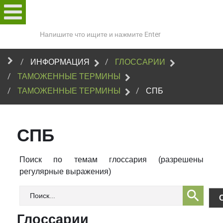
Поиск
по
сайту
ИНФОРМАЦИЯ
ГЛОССАРИИ
ТАМОЖЕННЫЕ ТЕРМИНЫ
ТАМОЖЕННЫЕ ТЕРМИНЫ
СПБ
СПБ
Поиск по темам глоссария (разрешены
регулярные выражения)
Глоссарии