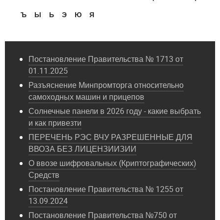
Ъ
Ы
Ь
Э
Ю
Я
Постановление Правительства № 1713 от
01.11.2025
Разъяснение Минпромторга относительно
самоходных машин и прицепов
Солнечные панели в 2026 году - какие выбрать
и как привезти
ПЕРЕЧЕНЬ РЭС ВЧУ РАЗРЕШЕННЫЕ ДЛЯ
ВВОЗА БЕЗ ЛИЦЕНЗИИЗИИ
О ввозе шифровальных (Криптографических)
Средств
Постановление Правительства № 1255 от
13.09.2024
Постановление Правительства №750 от