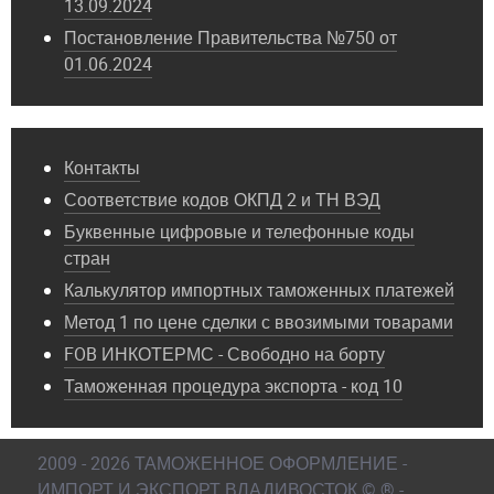
13.09.2024
Постановление Правительства №750 от
01.06.2024
Контакты
Соответствие кодов ОКПД 2 и ТН ВЭД
Буквенные цифровые и телефонные коды
стран
Калькулятор импортных таможенных платежей
Метод 1 по цене сделки с ввозимыми товарами
FOB ИНКОТЕРМС - Свободно на борту
Таможенная процедура экспорта - код 10
2009 - 2026 ТАМОЖЕННОЕ ОФОРМЛЕНИЕ -
ИМПОРТ И ЭКСПОРТ ВЛАДИВОСТОК © ® -