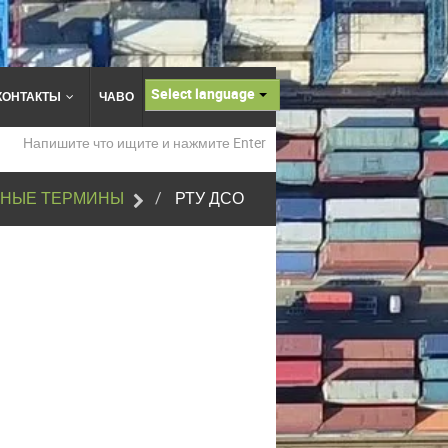
Select language
КОНТАКТЫ
ЧАВО
НЫЕ ТЕРМИНЫ
РТУ ДСО