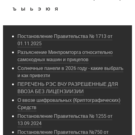
Ъ
Ы
Ь
Э
Ю
Я
Постановление Правительства № 1713 от
01.11.2025
Разъяснение Минпромторга относительно
самоходных машин и прицепов
Солнечные панели в 2026 году - какие выбрать
и как привезти
ПЕРЕЧЕНЬ РЭС ВЧУ РАЗРЕШЕННЫЕ ДЛЯ
ВВОЗА БЕЗ ЛИЦЕНЗИИЗИИ
О ввозе шифровальных (Криптографических)
Средств
Постановление Правительства № 1255 от
13.09.2024
Постановление Правительства №750 от