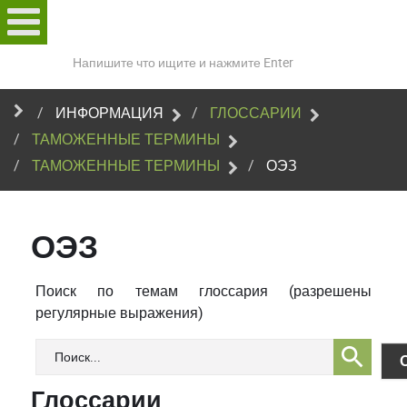
Поиск
по
сайту
ИНФОРМАЦИЯ
ГЛОССАРИИ
ТАМОЖЕННЫЕ ТЕРМИНЫ
ТАМОЖЕННЫЕ ТЕРМИНЫ
ОЭЗ
ОЭЗ
Поиск по темам глоссария (разрешены
регулярные выражения)
Глоссарии