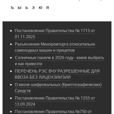
Ъ
Ы
Ь
Э
Ю
Я
Постановление Правительства № 1713 от
01.11.2025
Разъяснение Минпромторга относительно
самоходных машин и прицепов
Солнечные панели в 2026 году - какие выбрать
и как привезти
ПЕРЕЧЕНЬ РЭС ВЧУ РАЗРЕШЕННЫЕ ДЛЯ
ВВОЗА БЕЗ ЛИЦЕНЗИИЗИИ
О ввозе шифровальных (Криптографических)
Средств
Постановление Правительства № 1255 от
13.09.2024
Постановление Правительства №750 от